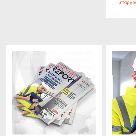
υπάρχο