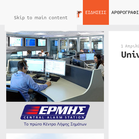
ΑΡΧΙΚΗ
ΕΙΔΗΣΕΙΣ
ΑΡΘΡΟΓΡΑΦΙ
Skip to main content
1 Απριλ
Uni