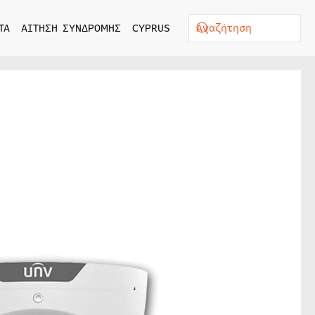
ΤΑ
ΑΙΤΗΣΗ ΣΥΝΔΡΟΜΗΣ
CYPRUS