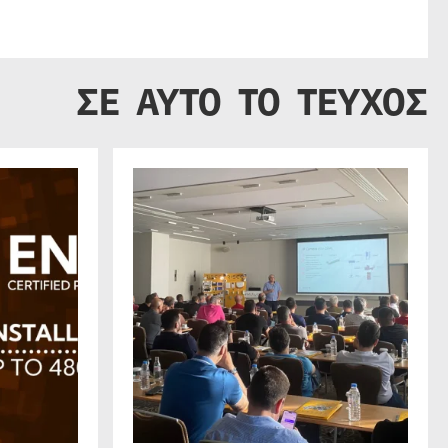
ΣΕ ΑΥΤΟ ΤΟ ΤΕΥΧΟΣ