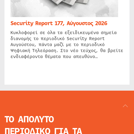
Security Report 177, Αύγουστος 2026
Κυκλοφορεί σε όλα τα εξειδικευμένα σημεία
διανομής το περιοδικό Security Report
Αυγούστου, πάντα μαζί με το περιοδικό
Ψηφιακή Τηλεόραση. Στο νέο τεύχος, θα βρείτε
ενδιαφέροντα θέματα που απευθύνο…
ΤΟ ΑΠΟΛΥΤΟ
ΠΕΡΙΟΔΙΚΟ
ΓΙΑ ΤΑ