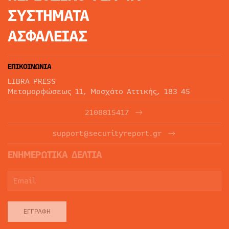
ΣΥΣΤΗΜΑΤΑ
ΑΣΦΑΛΕΙΑΣ
ΕΠΙΚΟΙΝΩΝΙΑ
LIBRA PRESS
Μεταμορφώσεως 11, Μοσχάτο Αττικής, 183 45
2108815417
support@securityreport.gr
ΕΝΗΜΕΡΩΤΙΚΑ ΔΕΛΤΙΑ
ΕΓΓΡΑΦΉ