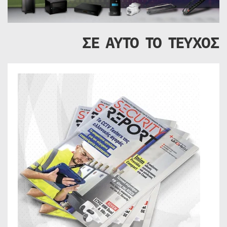
ΣΕ ΑΥΤΟ ΤΟ ΤΕΥΧΟΣ