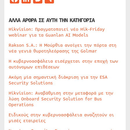
ΑΛΛΑ ΑΡΘΡΑ ΣΕ ΑΥΤΗ ΤΗΝ ΚΑΤΗΓΟΡΙΑ
Hikvision: Πραγματοποιεί νέο Hik-Friday
webinar για τα Guanlan AI Models
Rakson S.A.: Η Μούρθια ανοίγει την πόρτα στη
νέα γενιά θυροτηλεόρασης της Golmar
Η κυβερνοασφάλεια εισέρχεται στην εποχή των
αυτόνομων επιθέσεων
Ακόμη μία σημαντική διάκριση για την ESA
Security Solutions
Hikvision: Αναβάθμιση στην μεταφορά με την
λύση Onboard Security Solution for Bus
Operations
Ειδικούς στην κυβερνοασφάλεια αναζητούν οι
μισές εταιρείες