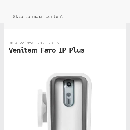
Skip to main content
30 Αυγούστου 2023 23:15
Venitem Faro IP Plus