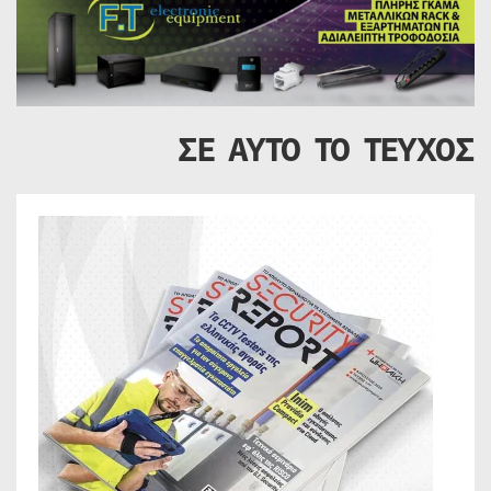
ΣΕ ΑΥΤΟ ΤΟ ΤΕΥΧΟΣ