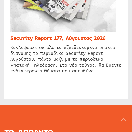
Security Report 177, Αύγουστος 2026
Κυκλοφορεί σε όλα τα εξειδικευμένα σημεία
διανομής το περιοδικό Security Report
Αυγούστου, πάντα μαζί με το περιοδικό
Ψηφιακή Τηλεόραση. Στο νέο τεύχος, θα βρείτε
ενδιαφέροντα θέματα που απευθύνο…