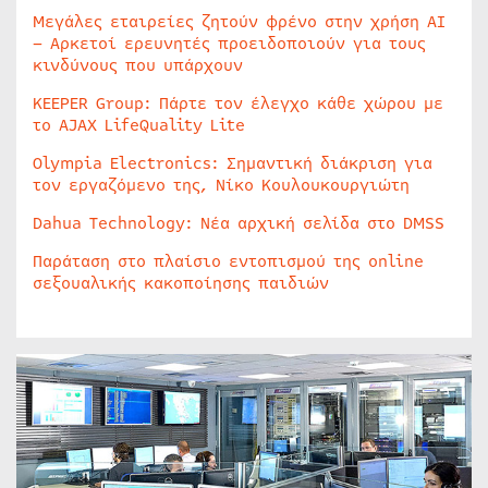
Μεγάλες εταιρείες ζητούν φρένο στην χρήση AI
– Αρκετοί ερευνητές προειδοποιούν για τους
κινδύνους που υπάρχουν
KEEPER Group: Πάρτε τον έλεγχο κάθε χώρου με
το AJAX LifeQuality Lite
Olympia Electronics: Σημαντική διάκριση για
τον εργαζόμενο της, Νίκο Κουλουκουργιώτη
Dahua Technology: Νέα αρχική σελίδα στο DMSS
Παράταση στο πλαίσιο εντοπισμού της online
σεξουαλικής κακοποίησης παιδιών