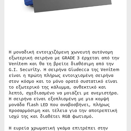
H μοναδική εντοιχιζόμενη χωνευτή αυτόνομη
εξωτερική σειρήνα με GRADE 3 έρχεται από την
Venitem και θα τη βρείτε διαθέσιμη από την
G.I. Security. H σειρήνα Giudecca της Venitem
είναι η πρώτη πλήρως εντοιχισμένη σειρήνα
στον κόσμο και το μόνο ορατό συστατικό είναι
το εξωτερικό της κάλυμμα, ανθεκτικό και
λεπτό, σχεδιασμένο να μοιάζει με ανεμιστήρα.
Η σειρήνα είναι εξοπλισμένη με μια κομψή
μονάδα flash LED που αναβοσβήνει, πλήρως
προσαρμόσιμη και τέλεια για την αποτρεπτική
ισχύ της και διαθέτει RGB φωτισμό.
Η ευρεία χρωματική γκάμα επιτρέπει στην