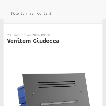
Skip to main content
23 Ιανουαρίου 2024 09:08
Venitem Giudecca