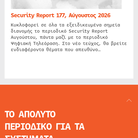
Security Report 177, Αύγουστος 2026
Κυκλοφορεί σε όλα τα εξειδικευμένα σημεία
διανομής το περιοδικό Security Report
Αυγούστου, πάντα μαζί με το περιοδικό
Ψηφιακή Τηλεόραση. Στο νέο τεύχος, θα βρείτε
ενδιαφέροντα θέματα που απευθύνο…
ΤΟ ΑΠΟΛΥΤΟ
ΠΕΡΙΟΔΙΚΟ
ΓΙΑ ΤΑ