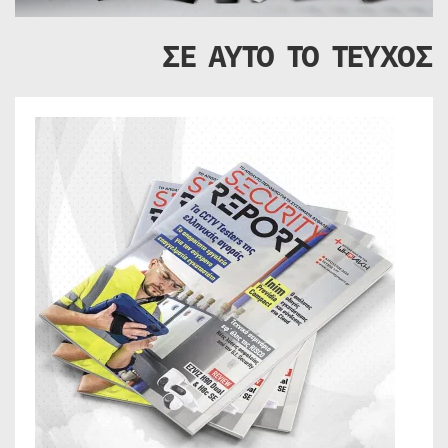
ΣΕ ΑΥΤΟ ΤΟ ΤΕΥΧΟΣ