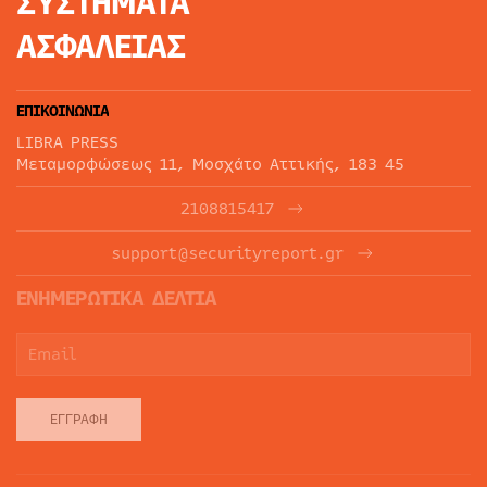
ΣΥΣΤΗΜΑΤΑ
ΑΣΦΑΛΕΙΑΣ
ΕΠΙΚΟΙΝΩΝΙΑ
LIBRA PRESS
Μεταμορφώσεως 11, Μοσχάτο Αττικής, 183 45
2108815417
support@securityreport.gr
ΕΝΗΜΕΡΩΤΙΚΑ ΔΕΛΤΙΑ
ΕΓΓΡΑΦΉ