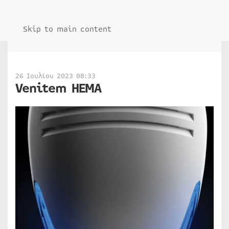
Skip to main content
26 Ιουλίου 2023 08:33
Venitem HEMA