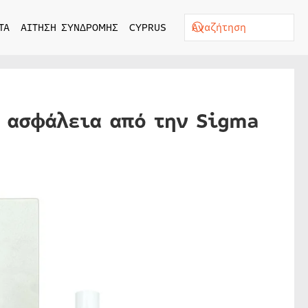
ΤΑ
ΑΙΤΗΣΗ ΣΥΝΔΡΟΜΗΣ
CYPRUS
η ασφάλεια από την Sigma