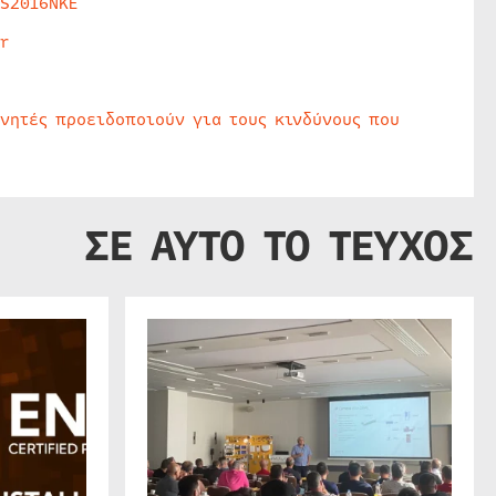
HS2016NKE
r
υνητές προειδοποιούν για τους κινδύνους που
ΣΕ ΑΥΤΟ ΤΟ ΤΕΥΧΟΣ