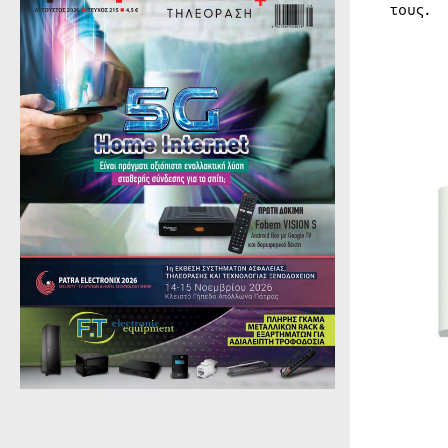
τους.