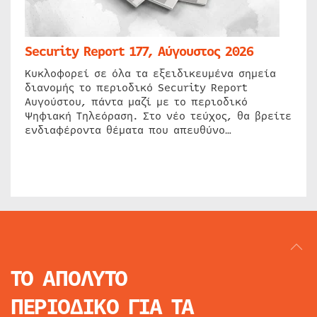
Security Report 177, Αύγουστος 2026
Κυκλοφορεί σε όλα τα εξειδικευμένα σημεία
διανομής το περιοδικό Security Report
Αυγούστου, πάντα μαζί με το περιοδικό
Ψηφιακή Τηλεόραση. Στο νέο τεύχος, θα βρείτε
ενδιαφέροντα θέματα που απευθύνο…
ΤΟ ΑΠΟΛΥΤΟ
ΠΕΡΙΟΔΙΚΟ
ΓΙΑ ΤΑ