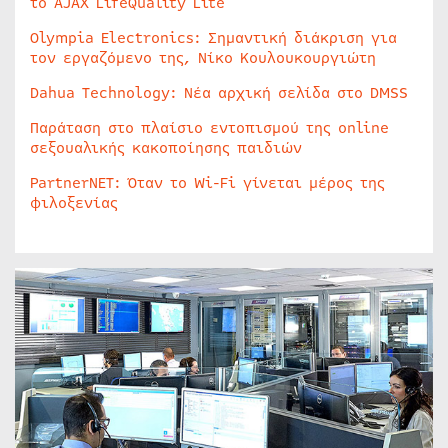
το AJAX LifeQuality Lite
Olympia Electronics: Σημαντική διάκριση για
τον εργαζόμενο της, Νίκο Κουλουκουργιώτη
Dahua Technology: Νέα αρχική σελίδα στο DMSS
Παράταση στο πλαίσιο εντοπισμού της online
σεξουαλικής κακοποίησης παιδιών
PartnerNET: Όταν το Wi-Fi γίνεται μέρος της
φιλοξενίας