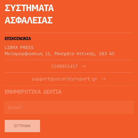
ΣΥΣΤΗΜΑΤΑ
ΑΣΦΑΛΕΙΑΣ
ΕΠΙΚΟΙΝΩΝΙΑ
LIBRA PRESS
Μεταμορφώσεως 11, Μοσχάτο Αττικής, 183 45
2108815417
support@securityreport.gr
ΕΝΗΜΕΡΩΤΙΚΑ ΔΕΛΤΙΑ
ΕΓΓΡΑΦΉ