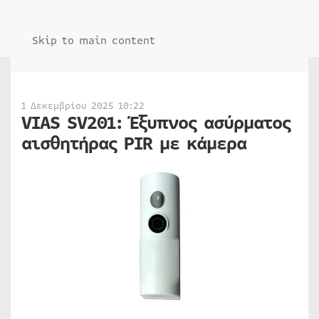
Skip to main content
1 Δεκεμβρίου 2025 10:22
VIAS SV201: Έξυπνος ασύρματος
αισθητήρας PIR με κάμερα