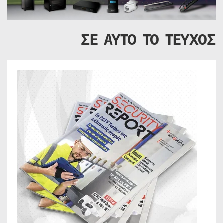
ΣΕ ΑΥΤΟ ΤΟ ΤΕΥΧΟΣ