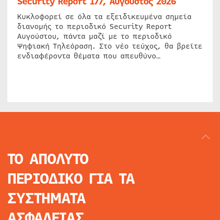
Security Report 177, Αύγουστος 2026
Κυκλοφορεί σε όλα τα εξειδικευμένα σημεία
διανομής το περιοδικό Security Report
Αυγούστου, πάντα μαζί με το περιοδικό
Ψηφιακή Τηλεόραση. Στο νέο τεύχος, θα βρείτε
ενδιαφέροντα θέματα που απευθύνο…
ΤΟ ΑΠΟΛΥΤΟ
ΠΕΡΙΟΔΙΚΟ
ΓΙΑ ΤΑ
ΣΥΣΤΗΜΑΤΑ
ΑΣΦΑΛΕΙΑΣ