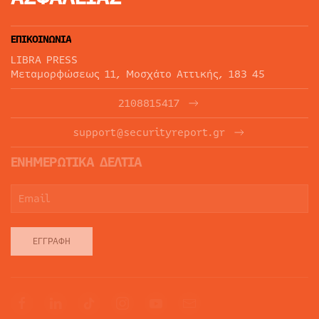
ΕΠΙΚΟΙΝΩΝΙΑ
LIBRA PRESS
Μεταμορφώσεως 11, Μοσχάτο Αττικής, 183 45
2108815417
support@securityreport.gr
ΕΝΗΜΕΡΩΤΙΚΑ ΔΕΛΤΙΑ
ΕΓΓΡΑΦΉ