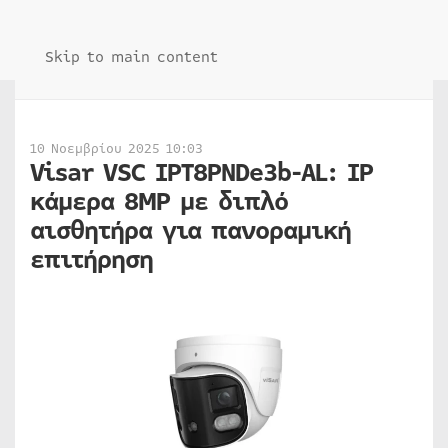
Skip to main content
10 Νοεμβρίου 2025 10:03
Visar VSC IPT8PNDe3b-AL: IP
κάμερα 8MP με διπλό
αισθητήρα για πανοραμική
επιτήρηση