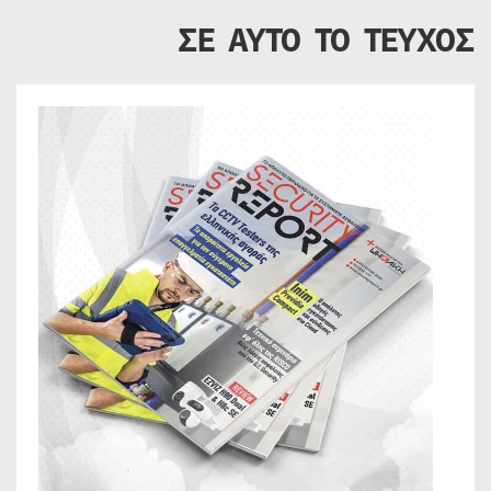
ΣΕ ΑΥΤΟ ΤΟ ΤΕΥΧΟΣ