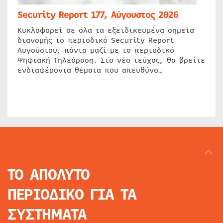
Security Report 177, Αύγουστος 2026
Κυκλοφορεί σε όλα τα εξειδικευμένα σημεία
διανομής το περιοδικό Security Report
Αυγούστου, πάντα μαζί με το περιοδικό
Ψηφιακή Τηλεόραση. Στο νέο τεύχος, θα βρείτε
ενδιαφέροντα θέματα που απευθύνο…
ΤΟ ΑΠΟΛΥΤΟ
ΠΕΡΙΟΔΙΚΟ
ΓΙΑ ΤΑ
ΣΥΣΤΗΜΑΤΑ