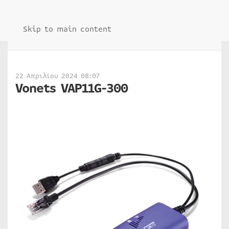
Skip to main content
22 Απριλίου 2024 08:07
Vonets VAP11G-300