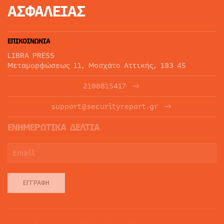
ΑΣΦΑΛΕΙΑΣ
ΕΠΙΚΟΙΝΩΝΙΑ
LIBRA PRESS
Μεταμορφώσεως 11, Μοσχάτο Αττικής, 183 45
2108815417
support@securityreport.gr
ΕΝΗΜΕΡΩΤΙΚΑ ΔΕΛΤΙΑ
ΕΓΓΡΑΦΉ