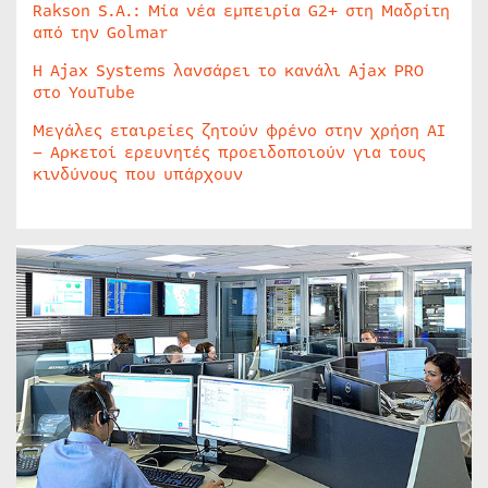
Rakson S.A.: Μία νέα εμπειρία G2+ στη Μαδρίτη
από την Golmar
Η Ajax Systems λανσάρει το κανάλι Ajax PRO
στο YouTube
Μεγάλες εταιρείες ζητούν φρένο στην χρήση AI
– Αρκετοί ερευνητές προειδοποιούν για τους
κινδύνους που υπάρχουν