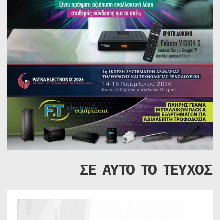
ΣΕ ΑΥΤΟ ΤΟ ΤΕΥΧΟΣ