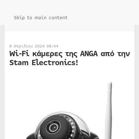
Skip to main content
8 Απριλίου 2024 08:44
Wi-Fi κάμερες της ANGA από την
Stam Electronics!