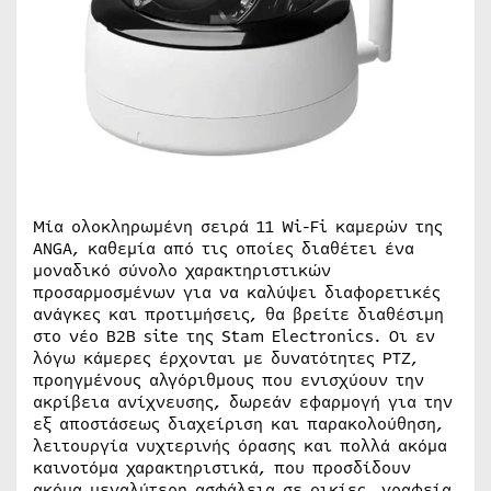
Μία ολοκληρωμένη σειρά 11 Wi-Fi καμερών της
ANGA, καθεμία από τις οποίες διαθέτει ένα
μοναδικό σύνολο χαρακτηριστικών
προσαρμοσμένων για να καλύψει διαφορετικές
ανάγκες και προτιμήσεις, θα βρείτε διαθέσιμη
στο νέο B2B site της Stam Electronics. Οι εν
λόγω κάμερες έρχονται με δυνατότητες PTZ,
προηγμένους αλγόριθμους που ενισχύουν την
ακρίβεια ανίχνευσης, δωρεάν εφαρμογή για την
εξ αποστάσεως διαχείριση και παρακολούθηση,
λειτουργία νυχτερινής όρασης και πολλά ακόμα
καινοτόμα χαρακτηριστικά, που προσδίδουν
ακόμα μεγαλύτερη ασφάλεια σε οικίες, γραφεία