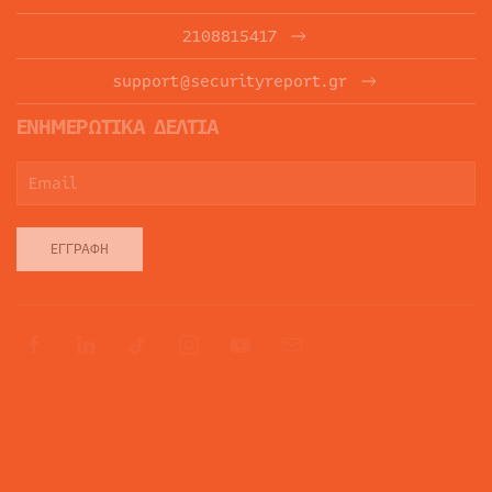
2108815417
support@securityreport.gr
ΕΝΗΜΕΡΩΤΙΚΑ ΔΕΛΤΙΑ
ΕΓΓΡΑΦΉ