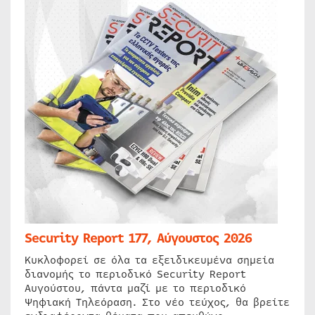
Security Report 177, Αύγουστος 2026
Κυκλοφορεί σε όλα τα εξειδικευμένα σημεία
διανομής το περιοδικό Security Report
Αυγούστου, πάντα μαζί με το περιοδικό
Ψηφιακή Τηλεόραση. Στο νέο τεύχος, θα βρείτε