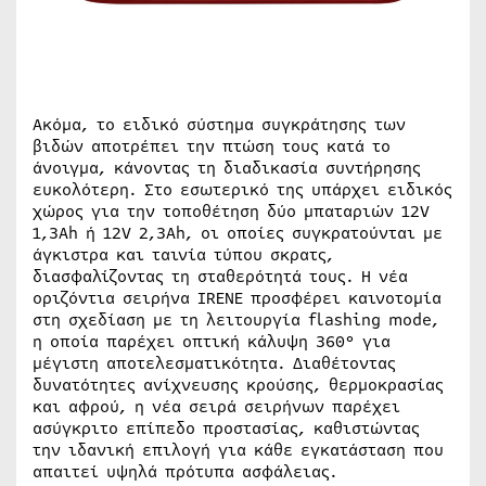
Ακόμα, το ειδικό σύστημα συγκράτησης των
βιδών αποτρέπει την πτώση τους κατά το
άνοιγμα, κάνοντας τη διαδικασία συντήρησης
ευκολότερη. Στο εσωτερικό της υπάρχει ειδικός
χώρος για την τοποθέτηση δύο μπαταριών 12V
1,3Ah ή 12V 2,3Ah, οι οποίες συγκρατούνται με
άγκιστρα και ταινία τύπου σκρατς,
διασφαλίζοντας τη σταθερότητά τους. Η νέα
οριζόντια σειρήνα IRENE προσφέρει καινοτομία
στη σχεδίαση με τη λειτουργία flashing mode,
η οποία παρέχει οπτική κάλυψη 360° για
μέγιστη αποτελεσματικότητα. Διαθέτοντας
δυνατότητες ανίχνευσης κρούσης, θερμοκρασίας
και αφρού, η νέα σειρά σειρήνων παρέχει
ασύγκριτο επίπεδο προστασίας, καθιστώντας
την ιδανική επιλογή για κάθε εγκατάσταση που
απαιτεί υψηλά πρότυπα ασφάλειας.