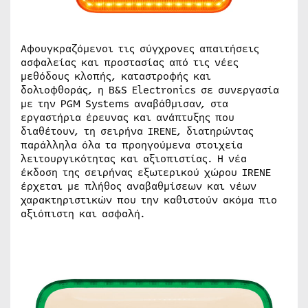
Αφουγκραζόμενοι τις σύγχρονες απαιτήσεις
ασφαλείας και προστασίας από τις νέες
μεθόδους κλοπής, καταστροφής και
δολιοφθοράς, η B&S Electronics σε συνεργασία
με την PGM Systems αναβάθμισαν, στα
εργαστήρια έρευνας και ανάπτυξης που
διαθέτουν, τη σειρήνα IRENE, διατηρώντας
παράλληλα όλα τα προηγούμενα στοιχεία
λειτουργικότητας και αξιοπιστίας. Η νέα
έκδοση της σειρήνας εξωτερικού χώρου IRENE
έρχεται με πλήθος αναβαθμίσεων και νέων
χαρακτηριστικών που την καθιστούν ακόμα πιο
αξιόπιστη και ασφαλή.