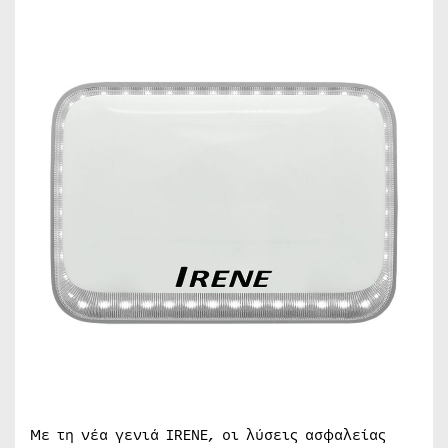
Με τη νέα γενιά IRENE, οι λύσεις ασφαλείας