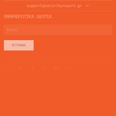
support@securityreport.gr
ΕΝΗΜΕΡΩΤΙΚΑ ΔΕΛΤΙΑ
ΕΓΓΡΑΦΉ