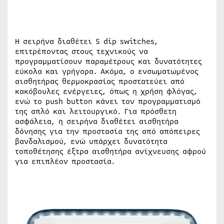
Η σειρήνα διαθέτει 5 dip switches,
επιτρέποντας στους τεχνικούς να
προγραμματίσουν παραμέτρους και δυνατότητες
εύκολα και γρήγορα. Ακόμα, ο ενσωματωμένος
αισθητήρας θερμοκρασίας προστατεύει από
κακόβουλες ενέργειες, όπως η χρήση φλόγας,
ενώ το push button κάνει τον προγραμματισμό
της απλό και λειτουργικό. Για πρόσθετη
ασφάλεια, η σειρήνα διαθέτει αισθητήρα
δόνησης για την προστασία της από απόπειρες
βανδαλισμού, ενώ υπάρχει δυνατότητα
τοποθέτησης έξτρα αισθητήρα ανίχνευσης αφρού
για επιπλέον προστασία.