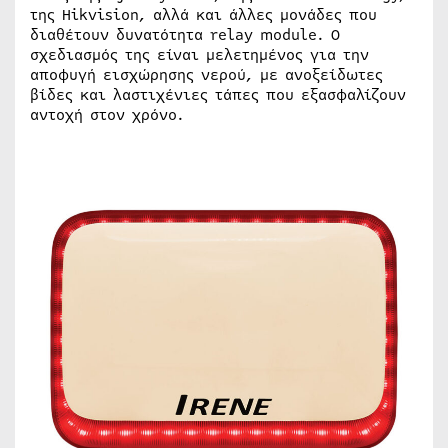
της Hikvision, αλλά και άλλες μονάδες που
διαθέτουν δυνατότητα relay module. Ο
σχεδιασμός της είναι μελετημένος για την
αποφυγή εισχώρησης νερού, με ανοξείδωτες
βίδες και λαστιχένιες τάπες που εξασφαλίζουν
αντοχή στον χρόνο.