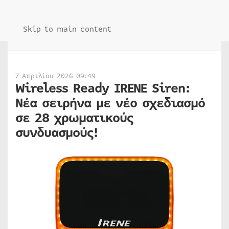
Skip to main content
7 Απριλίου 2026 09:49
Wireless Ready IRENE Siren:
Νέα σειρήνα με νέο σχεδιασμό
σε 28 χρωματικούς
συνδυασμούς!