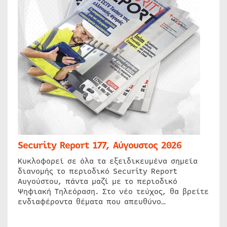
Security Report 177, Αύγουστος 2026
Κυκλοφορεί σε όλα τα εξειδικευμένα σημεία
διανομής το περιοδικό Security Report
Αυγούστου, πάντα μαζί με το περιοδικό
Ψηφιακή Τηλεόραση. Στο νέο τεύχος, θα βρείτε
ενδιαφέροντα θέματα που απευθύνο…