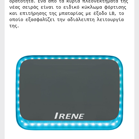
ορατότητα. Ένα από τα κύρια πλεονεκτήματα της
νέας σειράς είναι το ειδικό κύκλωμα φόρτισης
και επιτήρησης της μπαταρίας με έξοδο LB, το
οποίο εξασφαλίζει την αδιάλειπτη λειτουργία
της.