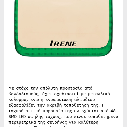
Με στόχο την απόλυτη προστασία από
βανδαλισμούς, έχει σχεδιαστεί με μεταλλικό
κάλυμμα, ενώ η ενσωμάτωση αλφαδιού
εξασφαλίζει την ακριβή τοποθέτησή της. Η
ισχυρή οπτική παρουσία της ενισχύεται από 48
SMD LED υψηλής ισχύος, που είναι τοποθετημένα
περιμετρικά της σειρήνας για καλύτερη