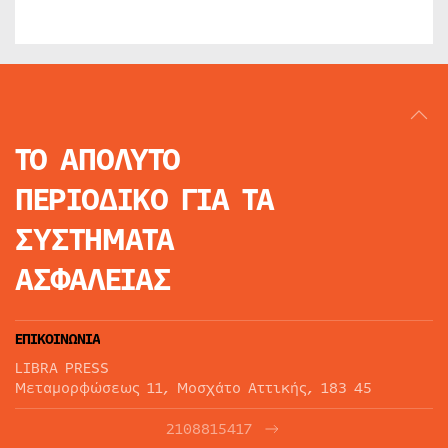
ΤΟ ΑΠΟΛΥΤΟ
ΠΕΡΙΟΔΙΚΟ
ΓΙΑ ΤΑ
ΣΥΣΤΗΜΑΤΑ
ΑΣΦΑΛΕΙΑΣ
ΕΠΙΚΟΙΝΩΝΙΑ
LIBRA PRESS
Μεταμορφώσεως 11, Μοσχάτο Αττικής, 183 45
2108815417