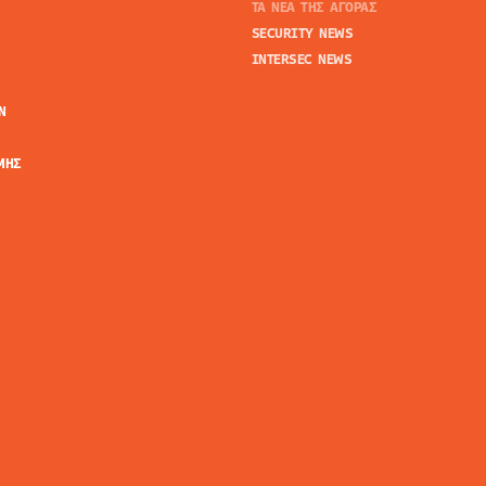
ΤΑ ΝΕΑ ΤΗΣ ΑΓΟΡΑΣ
SECURITY NEWS
INTERSEC NEWS
N
ΜΗΣ