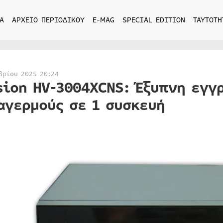
Α
ΑΡΧΕΙΟ ΠΕΡΙΟΔΙΚΟΥ
E-MAG
SPECIAL EDITION
ΤΑΥΤΟΤΗ
βρίου 2025 20:24
sion HV-3004XCNS: Έξυπνη εγγ
αγερμούς σε 1 συσκευή