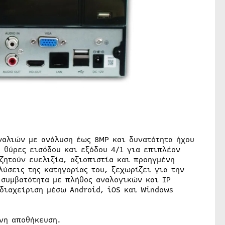
αναλιών με ανάλυση έως 8MP και δυνατότητα ήχου
 θύρες εισόδου και εξόδου 4/1 για επιπλέον
ζητούν ευελιξία, αξιοπιστία και προηγμένη
λύσεις της κατηγορίας του, ξεχωρίζει για την
 συμβατότητα με πλήθος αναλογικών και IP
διαχείριση μέσω Android, iOS και Windows
ένη αποθήκευση.