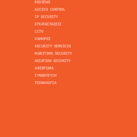
REVIEWS
ACCESS CONTROL
IP SECURITY
ΕΓΚΑΤΑΣΤΑΣΕΙΣ
CCTV
ΚΑΜΕΡΕΣ
SECURITY SERVICES
MARITIME SECURITY
AVIATION SECURITY
ΑΦΙΕΡΩΜΑ
ΣΥΝΕΝΤΕΥΞΗ
ΤΕΧΝΟΛΟΓΙΑ