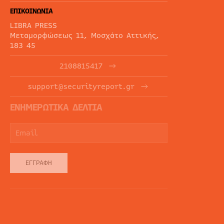
ΕΠΙΚΟΙΝΩΝΙΑ
LIBRA PRESS
Μεταμορφώσεως 11, Μοσχάτο Αττικής,
183 45
2108815417
support@securityreport.gr
ΕΝΗΜΕΡΩΤΙΚΑ ΔΕΛΤΙΑ
ΕΓΓΡΑΦΉ