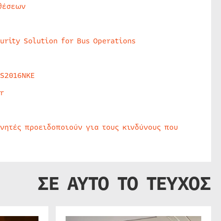
θέσεων
urity Solution for Bus Operations
HS2016NKE
r
υνητές προειδοποιούν για τους κινδύνους που
ΣΕ ΑΥΤΟ ΤΟ ΤΕΥΧΟΣ