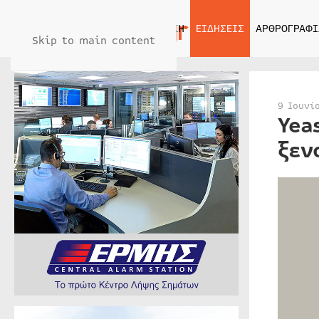
ΑΡΧΙΚΗ
ΕΙΔΗΣΕΙΣ
ΑΡΘΡΟΓΡΑΦΙ
Skip to main content
9 Ιουνί
Yea
ξεν