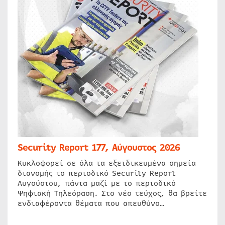
Security Report 177, Αύγουστος 2026
Κυκλοφορεί σε όλα τα εξειδικευμένα σημεία
διανομής το περιοδικό Security Report
Αυγούστου, πάντα μαζί με το περιοδικό
Ψηφιακή Τηλεόραση. Στο νέο τεύχος, θα βρείτε
ενδιαφέροντα θέματα που απευθύνο…