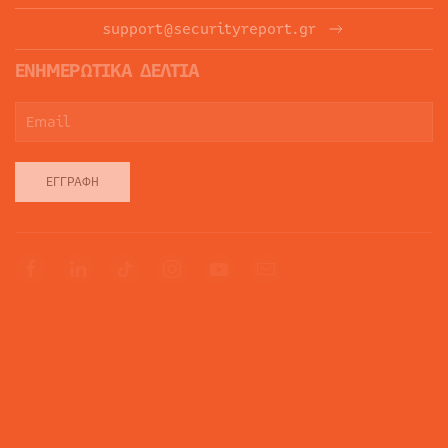
support@securityreport.gr
ΕΝΗΜΕΡΩΤΙΚΑ ΔΕΛΤΙΑ
ΕΓΓΡΑΦΉ