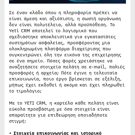
Σε έναν κλάδο όπου η πληροφορία πρέπει να
είναι άμεση και αξιόπιστη, η σωστή οργάνωση
δεν είναι πολυτέλεια, αλλά προϋπόθεση. Το
Yeti CRM αποτελεί το λογισμικό που
σχεδιάστηκε αποκλειστικά για εγκαταστάτες
συστημάτων ασφαλείας, προσφέροντας μια
ολοκληρωμένη πλατφόρμα διαχείρισης που
συγκεντρώνει όλη την εικόνα της επιχείρησης
σε ένα σημείο. Πόσες φορές χρειάστηκε να
αναζητήσετε στοιχεία πελάτη σε e-mail, παλιές
προσφορές ή αρχεία; Πότε έγινε η τελευταία
επικοινωνία, ποιο έργο βρίσκεται σε εξέλιξη,
μήπως έχει εκδοθεί ή ακόμα και έχει πληρωθεί
το τιμολόγιο;
Με το YETI CRM, η καρτέλα κάθε πελάτη είναι
εύκολα προσβάσιμη με όσα στοιχεία είναι
απαραίτητα για επιθεώρηση οποιαδήποτε
στιγμή:
• Στοιχεία επικοινωνίας
και ιστορικό