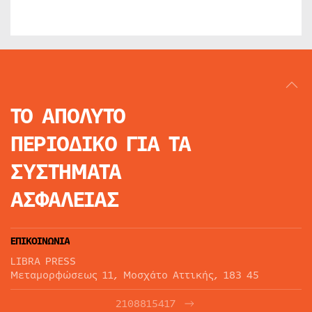
ΤΟ ΑΠΟΛΥΤΟ
ΠΕΡΙΟΔΙΚΟ
ΓΙΑ ΤΑ
ΣΥΣΤΗΜΑΤΑ
ΑΣΦΑΛΕΙΑΣ
ΕΠΙΚΟΙΝΩΝΙΑ
LIBRA PRESS
Μεταμορφώσεως 11, Μοσχάτο Αττικής, 183 45
2108815417