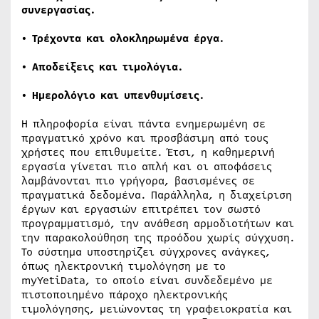
συνεργασίας.
• Τρέχοντα και ολοκληρωμένα έργα.
• Αποδείξεις και τιμολόγια.
• Ημερολόγιο και υπενθυμίσεις.
Η πληροφορία είναι πάντα ενημερωμένη σε
πραγματικό χρόνο και προσβάσιμη από τους
χρήστες που επιθυμείτε. Έτσι, η καθημερινή
εργασία γίνεται πιο απλή και οι αποφάσεις
λαμβάνονται πιο γρήγορα, βασισμένες σε
πραγματικά δεδομένα. Παράλληλα, η διαχείριση
έργων και εργασιών επιτρέπει τον σωστό
προγραμματισμό, την ανάθεση αρμοδιοτήτων και
την παρακολούθηση της προόδου χωρίς σύγχυση.
Το σύστημα υποστηρίζει σύγχρονες ανάγκες,
όπως ηλεκτρονική τιμολόγηση με το
myYetiData, το οποίο είναι συνδεδεμένο με
πιστοποιημένο πάροχο ηλεκτρονικής
τιμολόγησης, μειώνοντας τη γραφειοκρατία και