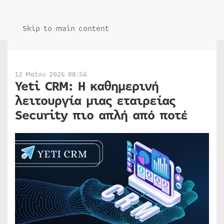
Skip to main content
12 Μαΐου 2026 08:56
Yeti CRM: Η καθημερινή
λειτουργία μιας εταιρείας
Security πιο απλή από ποτέ