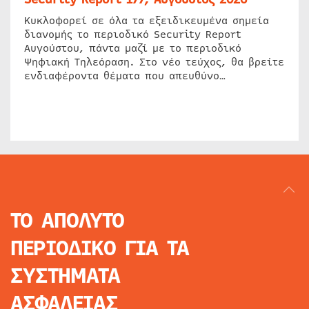
Κυκλοφορεί σε όλα τα εξειδικευμένα σημεία
διανομής το περιοδικό Security Report
Αυγούστου, πάντα μαζί με το περιοδικό
Ψηφιακή Τηλεόραση. Στο νέο τεύχος, θα βρείτε
ενδιαφέροντα θέματα που απευθύνο…
ΤΟ ΑΠΟΛΥΤΟ
ΠΕΡΙΟΔΙΚΟ
ΓΙΑ ΤΑ
ΣΥΣΤΗΜΑΤΑ
ΑΣΦΑΛΕΙΑΣ