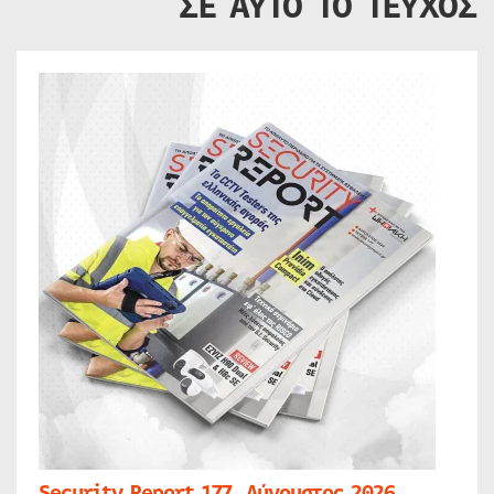
ΣΕ ΑΥΤΟ ΤΟ ΤΕΥΧΟΣ
Security Report 177, Αύγουστος 2026