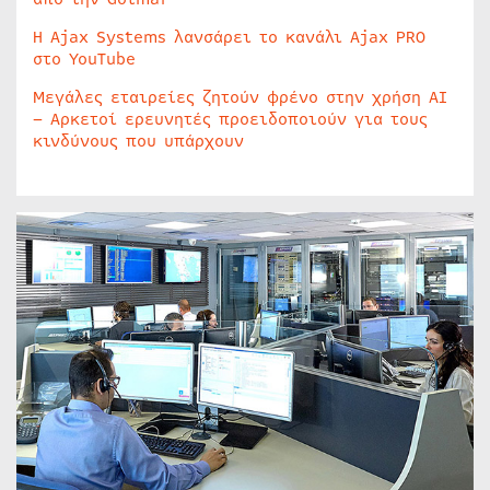
Η Ajax Systems λανσάρει το κανάλι Ajax PRO
στο YouTube
Μεγάλες εταιρείες ζητούν φρένο στην χρήση AI
– Αρκετοί ερευνητές προειδοποιούν για τους
κινδύνους που υπάρχουν