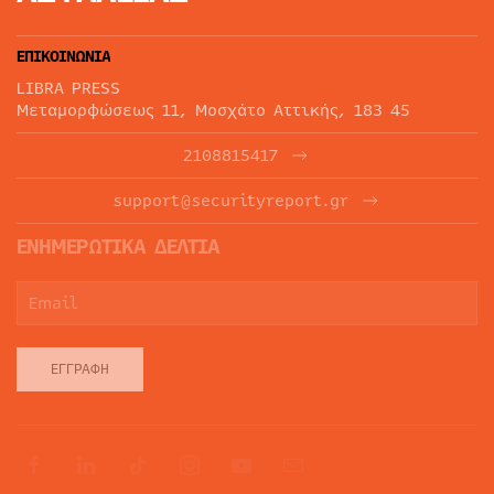
ΕΠΙΚΟΙΝΩΝΙΑ
LIBRA PRESS
Μεταμορφώσεως 11, Μοσχάτο Αττικής, 183 45
2108815417
support@securityreport.gr
ΕΝΗΜΕΡΩΤΙΚΑ ΔΕΛΤΙΑ
ΕΓΓΡΑΦΉ