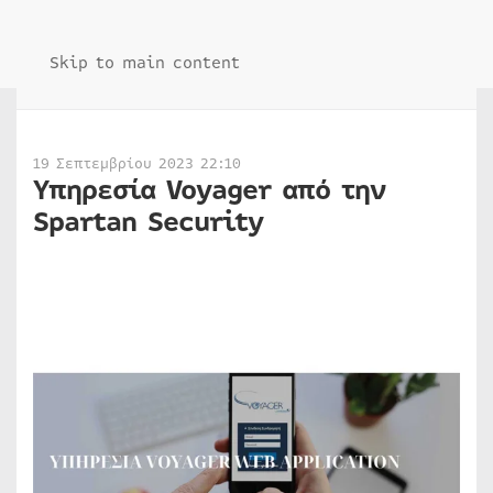
Skip to main content
19 Σεπτεμβρίου 2023 22:10
Υπηρεσία Voyager από την
Spartan Security