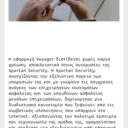
Η εφαρμογή Voyager διατίθεται χωρίς καμία
χρέωση, αποκλειστικά στους συνεργάτες της
Spartan Security. Η Spartan Security,
συνεχίζοντας την εξελικτική πορεία των
υπηρεσιών της και με γνώμονα τις σύγχρονες
ανάγκες των επιχειρήσεων συστημάτων
ασφαλείας και των υπευθύνων ασφαλείας
μεγάλων επιχειρήσεων, δημιούργησε μια
διαδικτυακή καινοτομία που ξεφεύγει από τις
συμβατικές υλοποιήσεις που υπάρχουν στο
internet. Αξιοποιώντας την πολύτιμη εμπειρία
και τεχνογνωσία της ομάδας της, οραματίστηκε
και σχεδίασε μια εξειδικευμένη web εφαρμογή