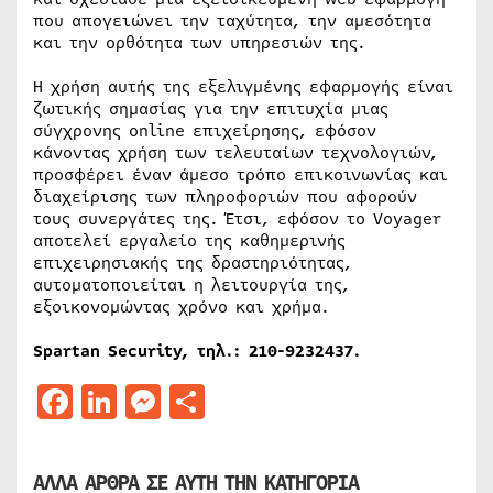
που απογειώνει την ταχύτητα, την αμεσότητα
και την ορθότητα των υπηρεσιών της.
Η χρήση αυτής της εξελιγμένης εφαρμογής είναι
ζωτικής σημασίας για την επιτυχία μιας
σύγχρονης οnline επιχείρησης, εφόσον
κάνοντας χρήση των τελευταίων τεχνολογιών,
προσφέρει έναν άμεσο τρόπο επικοινωνίας και
διαχείρισης των πληροφοριών που αφορούν
τους συνεργάτες της. Έτσι, εφόσον το Voyager
αποτελεί εργαλείο της καθημερινής
επιχειρησιακής της δραστηριότητας,
αυτοματοποιείται η λειτουργία της,
εξοικονομώντας χρόνο και χρήμα.
Spartan Security, τηλ.: 210-9232437.
Facebook
LinkedIn
Messenger
Μοιραστείτε
ΑΛΛΑ ΑΡΘΡΑ ΣΕ ΑΥΤΗ ΤΗΝ ΚΑΤΗΓΟΡΙΑ