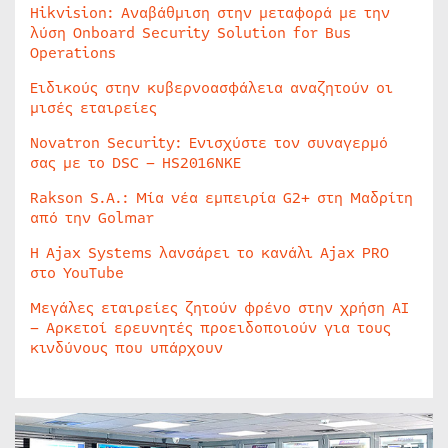
Hikvision: Αναβάθμιση στην μεταφορά με την
λύση Onboard Security Solution for Bus
Operations
Ειδικούς στην κυβερνοασφάλεια αναζητούν οι
μισές εταιρείες
Novatron Security: Ενισχύστε τον συναγερμό
σας με το DSC – HS2016NKE
Rakson S.A.: Μία νέα εμπειρία G2+ στη Μαδρίτη
από την Golmar
Η Ajax Systems λανσάρει το κανάλι Ajax PRO
στο YouTube
Μεγάλες εταιρείες ζητούν φρένο στην χρήση AI
– Αρκετοί ερευνητές προειδοποιούν για τους
κινδύνους που υπάρχουν