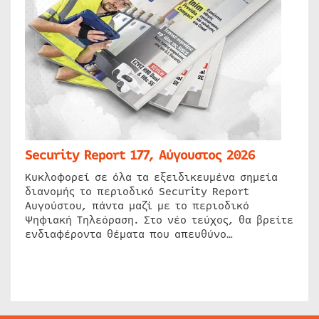
Security Report 177, Αύγουστος 2026
Κυκλοφορεί σε όλα τα εξειδικευμένα σημεία
διανομής το περιοδικό Security Report
Αυγούστου, πάντα μαζί με το περιοδικό
Ψηφιακή Τηλεόραση. Στο νέο τεύχος, θα βρείτε
ενδιαφέροντα θέματα που απευθύνο…