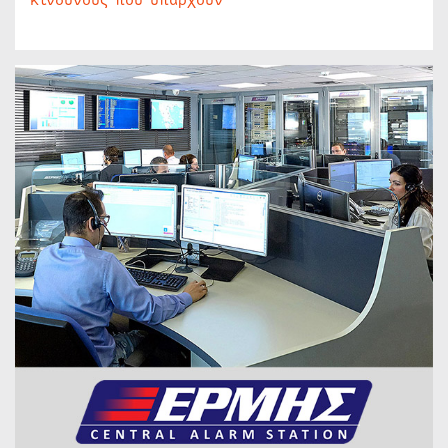
κινδύνους που υπάρχουν