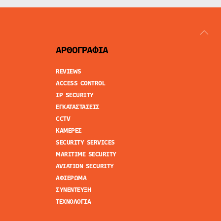
ΑΡΘΟΓΡΑΦΙΑ
REVIEWS
ACCESS CONTROL
IP SECURITY
ΕΓΚΑΤΑΣΤΑΣΕΙΣ
CCTV
ΚΑΜΕΡΕΣ
SECURITY SERVICES
MARITIME SECURITY
AVIATION SECURITY
ΑΦΙΕΡΩΜΑ
ΣΥΝΕΝΤΕΥΞΗ
ΤΕΧΝΟΛΟΓΙΑ