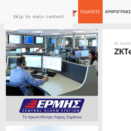
ΑΡΧΙΚΗ
ΕΙΔΗΣΕΙΣ
ΑΡΘΡΟΓΡΑΦΙ
Skip to main content
31 Ιουλ
ZKT