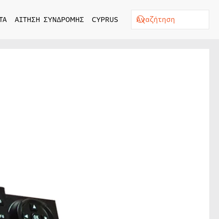
ΤΑ
ΑΙΤΗΣΗ ΣΥΝΔΡΟΜΗΣ
CYPRUS