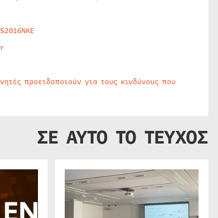
HS2016NKE
r
υνητές προειδοποιούν για τους κινδύνους που
ΣΕ ΑΥΤΟ ΤΟ ΤΕΥΧΟΣ