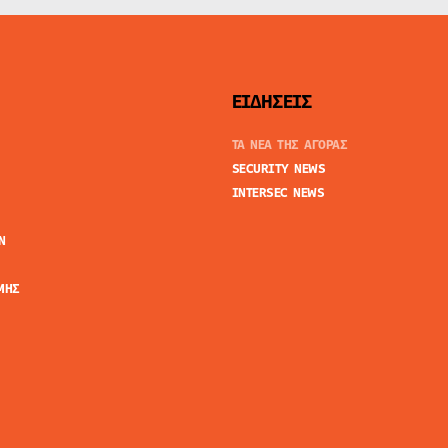
ΕΙΔΗΣΕΙΣ
ΤΑ ΝΕΑ ΤΗΣ ΑΓΟΡΑΣ
SECURITY NEWS
INTERSEC NEWS
N
ΜΗΣ