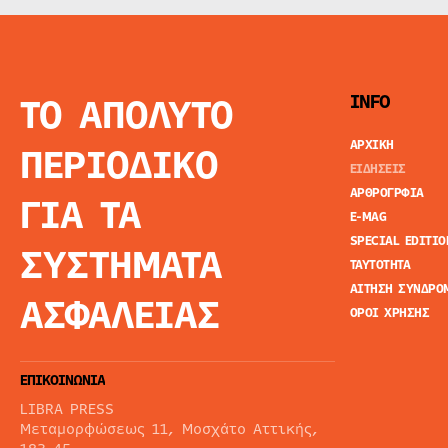
ΤΟ ΑΠΟΛΥΤΟ
INFO
ΑΡΧΙΚΗ
ΠΕΡΙΟΔΙΚΟ
ΕΙΔΗΣΕΙΣ
ΑΡΘΡΟΓΡΦΙΑ
ΓΙΑ ΤΑ
E-MAG
SPECIAL EDITIO
ΣΥΣΤΗΜΑΤΑ
ΤΑΥΤΟΤΗΤΑ
ΑΙΤΗΣΗ ΣΥΝΔΡΟ
ΑΣΦΑΛΕΙΑΣ
ΟΡΟΙ ΧΡΗΣΗΣ
ΕΠΙΚΟΙΝΩΝΙΑ
LIBRA PRESS
Μεταμορφώσεως 11, Μοσχάτο Αττικής,