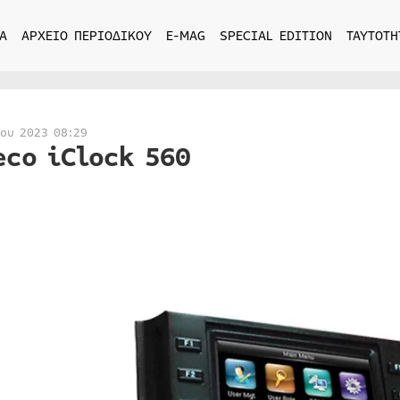
Α
ΑΡΧΕΙΟ ΠΕΡΙΟΔΙΚΟΥ
E-MAG
SPECIAL EDITION
ΤΑΥΤΟΤΗ
ίου 2023 08:29
eco iClock 560