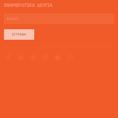
ΕΝΗΜΕΡΩΤΙΚΑ ΔΕΛΤΙΑ
ΕΓΓΡΑΦΉ