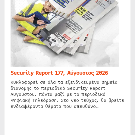
Security Report 177, Αύγουστος 2026
Κυκλοφορεί σε όλα τα εξειδικευμένα σημεία
διανομής το περιοδικό Security Report
Αυγούστου, πάντα μαζί με το περιοδικό
Ψηφιακή Τηλεόραση. Στο νέο τεύχος, θα βρείτε
ενδιαφέροντα θέματα που απευθύνο…