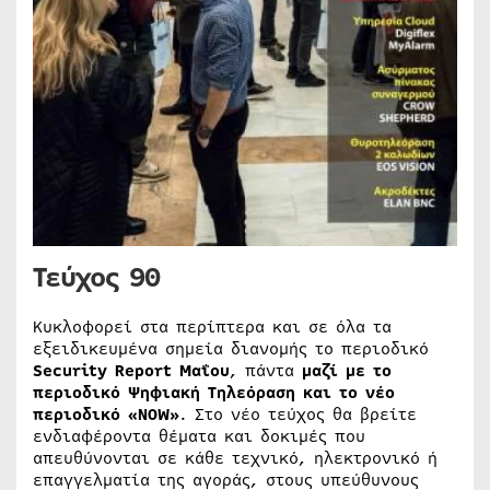
Τεύχος 90
Κυκλοφορεί στα περίπτερα και σε όλα τα
εξειδικευμένα σημεία διανομής το περιοδικό
Security Report
Μαΐου
, πάντα
μαζί με το
περιοδικό Ψηφιακή Τηλεόραση και το νέο
περιοδικό «
NOW
»
. Στο νέο τεύχος θα βρείτε
ενδιαφέροντα θέματα και δοκιμές που
απευθύνονται σε κάθε τεχνικό, ηλεκτρονικό ή
επαγγελματία της αγοράς, στους υπεύθυνους