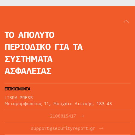
ΤΟ ΑΠΟΛΥΤΟ
ΠΕΡΙΟΔΙΚΟ
ΓΙΑ ΤΑ
ΣΥΣΤΗΜΑΤΑ
ΑΣΦΑΛΕΙΑΣ
ΕΠΙΚΟΙΝΩΝΙΑ
LIBRA PRESS
Μεταμορφώσεως 11, Μοσχάτο Αττικής, 183 45
2108815417
support@securityreport.gr