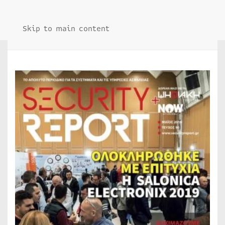
Skip to main content