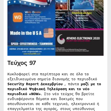
Τεύχος 97
Κυκλοφορεί στα περίπτερα και σε όλα τα
εξειδικευμένα σημεία διανομής το περιοδικό
Security Report
Δεκεμβρίου
, πάντα
μαζί με το
περιοδικό Ψηφιακή Τηλεόραση και το νέο
περιοδικό «
NOW
»
. Στο νέο τεύχος θα βρείτε
ενδιαφέροντα θέματα και δοκιμές που
απευθύνονται σε κάθε τεχνικό, ηλεκτρονικό ή
επαγγελματία της αγοράς, στους υπεύθυνους