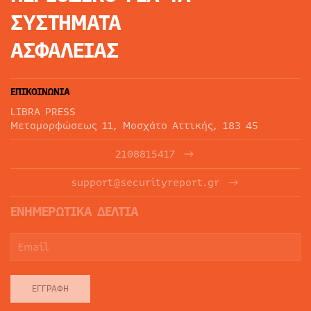
ΣΥΣΤΗΜΑΤΑ
ΑΣΦΑΛΕΙΑΣ
ΕΠΙΚΟΙΝΩΝΙΑ
LIBRA PRESS
Μεταμορφώσεως 11, Μοσχάτο Αττικής, 183 45
2108815417
support@securityreport.gr
ΕΝΗΜΕΡΩΤΙΚΑ ΔΕΛΤΙΑ
ΕΓΓΡΑΦΉ