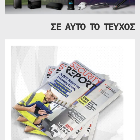
ΣΕ ΑΥΤΟ ΤΟ ΤΕΥΧΟΣ