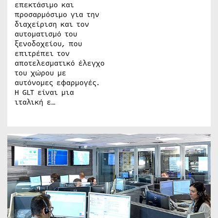
επεκτάσιμο και
προσαρμόσιμο για την
διαχείριση και τον
αυτοματισμό του
ξενοδοχείου, που
επιτρέπει τον
αποτελεσματικό έλεγχο
του χώρου με
αυτόνομες εφαρμογές.
Η GLT είναι μια
ιταλική ε…