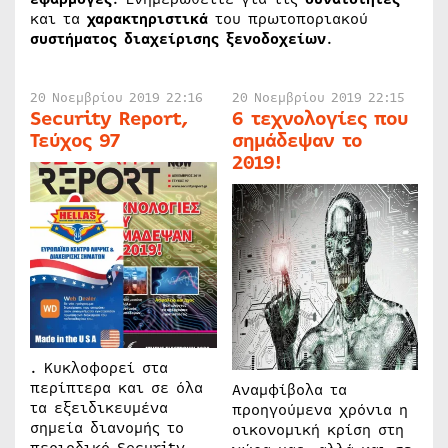
και τα
χαρακτηριστικά
του πρωτοποριακού
συστήματος
διαχείρισης
ξενοδοχείων
.
20 Νοεμβρίου 2019 22:16
20 Νοεμβρίου 2019 22:15
Security Report,
6 τεχνολογίες που
Τεύχος 97
σημάδεψαν το
2019!
. Κυκλοφορεί στα
περίπτερα και σε όλα
Αναμφίβολα τα
τα εξειδικευμένα
προηγούμενα χρόνια η
σημεία διανομής το
οικονομική κρίση στη