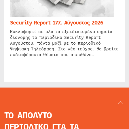
Security Report 177, Αύγουστος 2026
Κυκλοφορεί σε όλα τα εξειδικευμένα σημεία
διανομής το περιοδικό Security Report
Αυγούστου, πάντα μαζί με το περιοδικό
Ψηφιακή Τηλεόραση. Στο νέο τεύχος, θα βρείτε
ενδιαφέροντα θέματα που απευθύνο…
ΤΟ ΑΠΟΛΥΤΟ
ΠΕΡΙΟΔΙΚΟ
ΓΙΑ ΤΑ