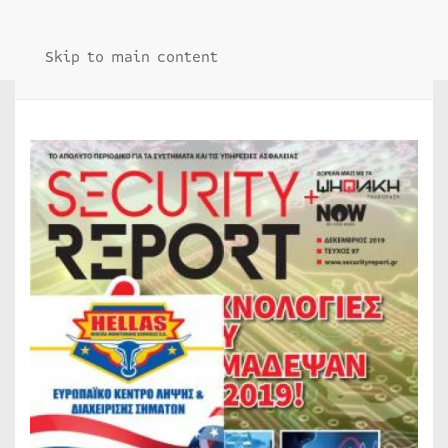
Skip to main content