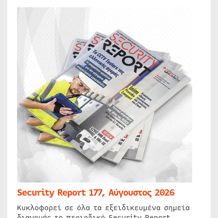
Security Report 177, Αύγουστος 2026
Κυκλοφορεί σε όλα τα εξειδικευμένα σημεία
διανομής το περιοδικό Security Report