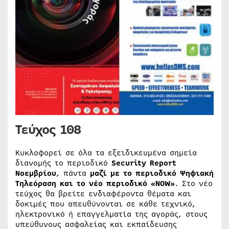
Τεύχος 108
Κυκλοφορεί σε όλα τα εξειδικευμένα σημεία
διανομής το περιοδικό
Security Report
Νοεμβρίου
, πάντα
μαζί με το περιοδικό Ψηφιακή
Τηλεόραση και το νέο περιοδικό «
NOW
»
. Στο νέο
τεύχος θα βρείτε ενδιαφέροντα θέματα και
δοκιμές που απευθύνονται σε κάθε τεχνικό,
ηλεκτρονικό ή επαγγελματία της αγοράς, στους
υπεύθυνους ασφαλείας και εκπαίδευσης