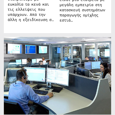
ευκολία τα κενά και
μεγάλη εμπειρία στη
τις ελλείψεις που
κατασκευή συστημάτων
υπάρχουν. Από την
παραγωγής ομίχλης
άλλη η εξειδίκευση σ…
εστιά…