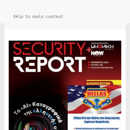
Skip to main content