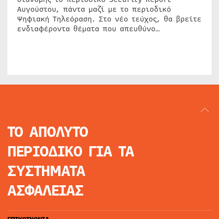
Αυγούστου, πάντα μαζί με το περιοδικό
Ψηφιακή Τηλεόραση. Στο νέο τεύχος, θα βρείτε
ενδιαφέροντα θέματα που απευθύνο…
ΤΟ ΑΠΟΛΥΤΟ
ΠΕΡΙΟΔΙΚΟ
ΓΙΑ ΤΑ
ΣΥΣΤΗΜΑΤΑ
ΑΣΦΑΛΕΙΑΣ