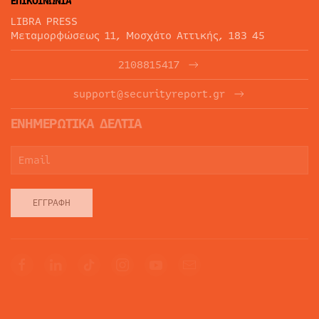
ΕΠΙΚΟΙΝΩΝΙΑ
LIBRA PRESS
Μεταμορφώσεως 11, Μοσχάτο Αττικής, 183 45
2108815417
support@securityreport.gr
ΕΝΗΜΕΡΩΤΙΚΑ ΔΕΛΤΙΑ
ΕΓΓΡΑΦΉ