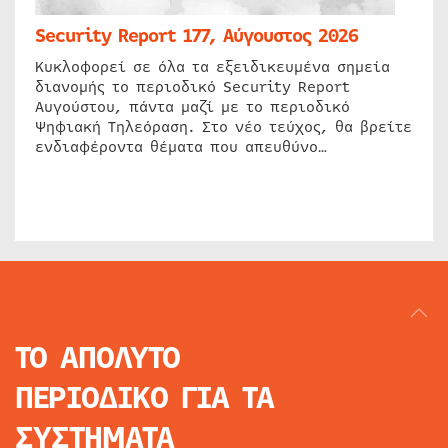
Security Report 177, Αύγουστος 2026
Κυκλοφορεί σε όλα τα εξειδικευμένα σημεία
διανομής το περιοδικό Security Report
Αυγούστου, πάντα μαζί με το περιοδικό
Ψηφιακή Τηλεόραση. Στο νέο τεύχος, θα βρείτε
ενδιαφέροντα θέματα που απευθύνο…
ΤΟ ΑΠΟΛΥΤΟ
ΠΕΡΙΟΔΙΚΟ
ΓΙΑ ΤΑ
ΣΥΣΤΗΜΑΤΑ