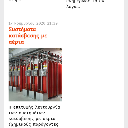
ενημέρωσε το εν
λόγω…
17 Νοεμβρίου 2020 21:39
Συστήματα
κατάσβεσης με
αέρια
Η επιτυχής λειτουργία
των συστημάτων
κατάσβεσης με αέρια
(χημικούς παράγοντες