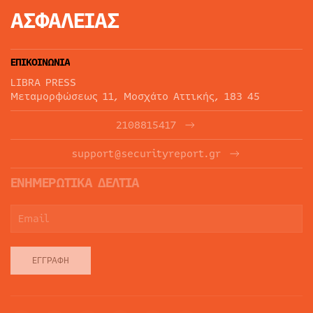
ΑΣΦΑΛΕΙΑΣ
ΕΠΙΚΟΙΝΩΝΙΑ
LIBRA PRESS
Μεταμορφώσεως 11, Μοσχάτο Αττικής, 183 45
2108815417
support@securityreport.gr
ΕΝΗΜΕΡΩΤΙΚΑ ΔΕΛΤΙΑ
ΕΓΓΡΑΦΉ