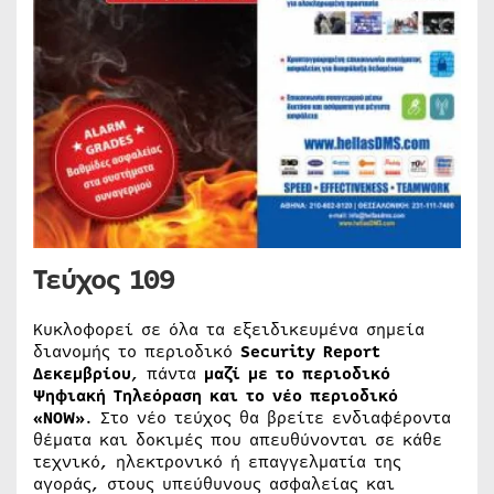
Τεύχος 109
Κυκλοφορεί σε όλα τα εξειδικευμένα σημεία
διανομής το περιοδικό
Security Report
Δεκεμβρίου
, πάντα
μαζί με το περιοδικό
Ψηφιακή Τηλεόραση και το νέο περιοδικό
«
NOW
»
. Στο νέο τεύχος θα βρείτε ενδιαφέροντα
θέματα και δοκιμές που απευθύνονται σε κάθε
τεχνικό, ηλεκτρονικό ή επαγγελματία της
αγοράς, στους υπεύθυνους ασφαλείας και