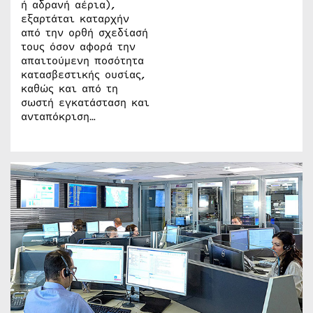
ή αδρανή αέρια),
εξαρτάται καταρχήν
από την ορθή σχεδίασή
τους όσον αφορά την
απαιτούμενη ποσότητα
κατασβεστικής ουσίας,
καθώς και από τη
σωστή εγκατάσταση και
ανταπόκριση…