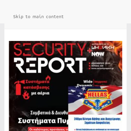
Skip to main content