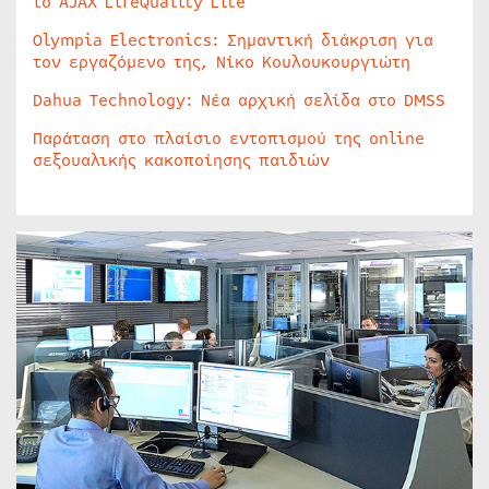
το AJAX LifeQuality Lite
Olympia Electronics: Σημαντική διάκριση για
τον εργαζόμενο της, Νίκο Κουλουκουργιώτη
Dahua Technology: Νέα αρχική σελίδα στο DMSS
Παράταση στο πλαίσιο εντοπισμού της online
σεξουαλικής κακοποίησης παιδιών