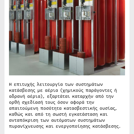
Η επιτυχής λειτουργία των συστημάτων
κατάσβεσης με αέρια (χημικούς παράγοντες ή
αδρανή αέρια), εξαρτάται καταρχήν από την
ορθή σχεδίασή τους όσον αφορά την
απαιτούμενη ποσότητα κατασβεστικής ουσίας,
καθώς και από τη σωστή εγκατάσταση και
ανταπόκριση των αυτόματων συστημάτων
πυρανίχνευσης και ενεργοποίησης κατάσβεσης.