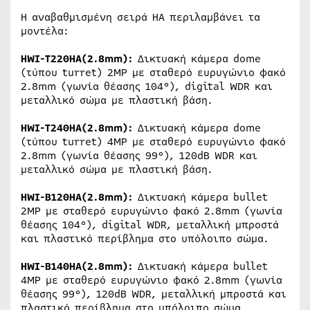
H αναβαθμισμένη σειρά HA περιλαμβάνει τα
μοντέλα:
HWI-T220HA(2.8mm):
Δικτυακή κάμερα dome
(τύπου turret) 2MP με σταθερό ευρυγώνιο φακό
2.8mm (γωνία θέασης 104°), digital WDR και
μεταλλικό σώμα με πλαστική βάση.
HWI-T240HA(2.8mm):
Δικτυακή κάμερα dome
(τύπου turret) 4MP με σταθερό ευρυγώνιο φακό
2.8mm (γωνία θέασης 99°), 120dB WDR και
μεταλλικό σώμα με πλαστική βάση.
HWI-B120HA(2.8mm):
Δικτυακή κάμερα bullet
2MP με σταθερό ευρυγώνιο φακό 2.8mm (γωνία
θέασης 104°), digital WDR, μεταλλική μπροστά
και πλαστικό περίβλημα στο υπόλοιπο σώμα.
HWI-B140HA(2.8mm):
Δικτυακή κάμερα bullet
4MP με σταθερό ευρυγώνιο φακό 2.8mm (γωνία
θέασης 99°), 120dB WDR, μεταλλική μπροστά και
πλαστικό περίβλημα στο υπόλοιπο σώμα.