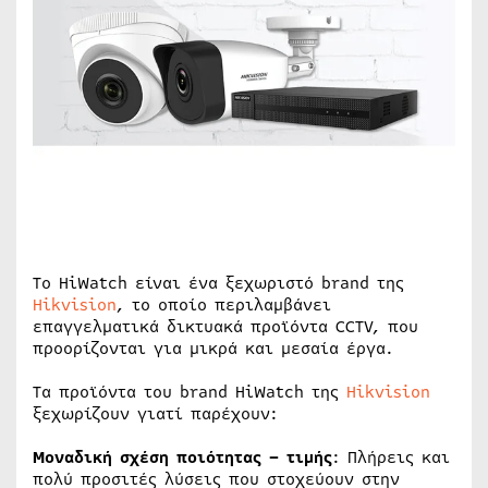
To HiWatch είναι ένα ξεχωριστό brand της
Hikvision
, το οποίο περιλαμβάνει
επαγγελματικά δικτυακά προϊόντα CCTV, που
προορίζονται για μικρά και μεσαία έργα.
Τα προϊόντα του brand HiWatch της
Hikvision
ξεχωρίζουν γιατί παρέχουν:
Μοναδική σχέση ποιότητας – τιμής
: Πλήρεις και
πολύ προσιτές λύσεις που στοχεύουν στην