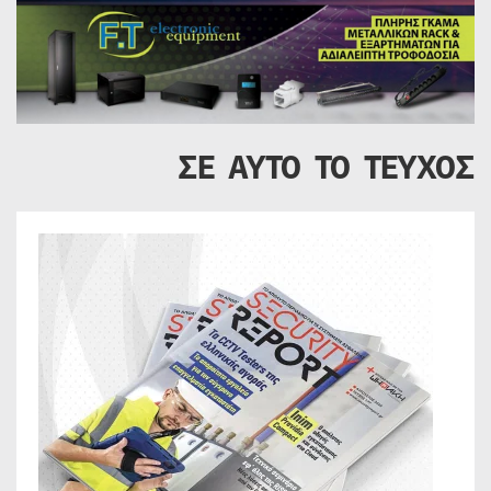
ΣΕ ΑΥΤΟ ΤΟ ΤΕΥΧΟΣ