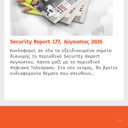
Security Report 177, Αύγουστος 2026
Κυκλοφορεί σε όλα τα εξειδικευμένα σημεία
διανομής το περιοδικό Security Report
Αυγούστου, πάντα μαζί με το περιοδικό
Ψηφιακή Τηλεόραση. Στο νέο τεύχος, θα βρείτε
ενδιαφέροντα θέματα που απευθύνο…