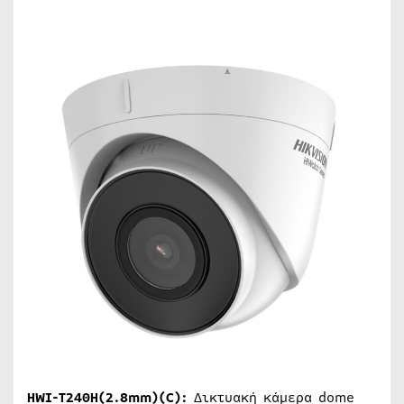
HWI-T240H(2.8mm)(C):
Δικτυακή κάμερα dome