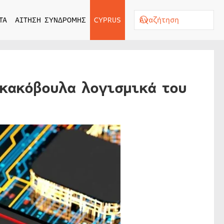
ΤΑ
ΑΙΤΗΣΗ ΣΥΝΔΡΟΜΗΣ
CYPRUS
 κακόβουλα λογισμικά του