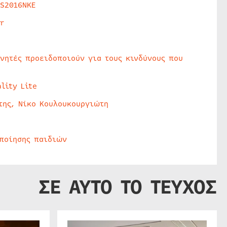
HS2016NKE
r
υνητές προειδοποιούν για τους κινδύνους που
lity Lite
της, Νίκο Κουλουκουργιώτη
οποίησης παιδιών
ΣΕ ΑΥΤΟ ΤΟ ΤΕΥΧΟΣ