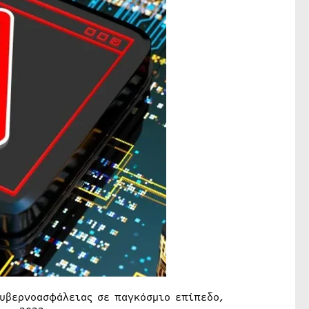
υβερνοασφάλειας σε παγκόσμιο επίπεδο,