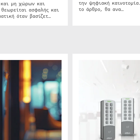
την ψηφιακή καινοτομία
 και μη χώρων και
το άρθρο, θα ανα…
 θεωρείται ασφαλής και
ατική όταν βασίζετ…