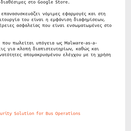
διαθέσιμες στο Google Store.
 επανασυσκευάζει νόμιμες εφαρμογές και στη
ιτουργία του είναι η εμφάνιση διαφημίσεων,
έρειες ασφαλείας που είναι ενσωματωμένες στο
, που πωλείται υπόγεια ως Malware-as-a-
εις για κλοπή διαπιστευτηρίων, καθώς και
νατότητες απομακρυσμένου ελέγχου με τη χρήση
urity Solution for Bus Operations