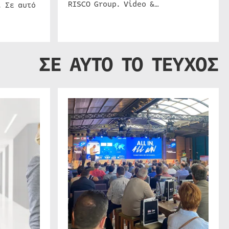
RISCO Group. Video &…
. Σε αυτό
ΣΕ ΑΥΤΟ ΤΟ ΤΕΥΧΟΣ