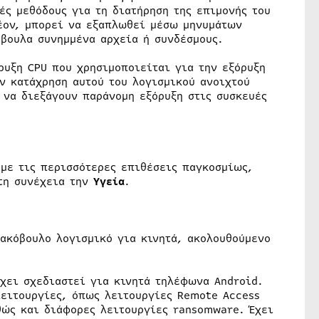
ές μεθόδους για τη διατήρηση της επιμονής του
έον, μπορεί να εξαπλωθεί μέσω μηνυμάτων
βουλα συνημμένα αρχεία ή συνδέσμους.
ρυξη CPU που χρησιμοποιείται για την εξόρυξη
ν κατάχρηση αυτού του λογισμικού ανοιχτού
 να διεξάγουν παράνομη εξόρυξη στις συσκευές
με τις περισσότερες επιθέσεις παγκοσμίως,
τη συνέχεια την
Υγεία
.
ακόβουλο λογισμικό για κινητά, ακολουθούμενο
έχει σχεδιαστεί για κινητά τηλέφωνα Android.
λειτουργίες, όπως λειτουργίες Remote Access
θώς και διάφορες λειτουργίες ransomware. Έχει