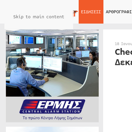
ΑΡΧΙΚΗ
ΕΙΔΗΣΕΙΣ
ΑΡΘΡΟΓΡΑΦΙ
Skip to main content
18 Ιανο
Che
Δεκ