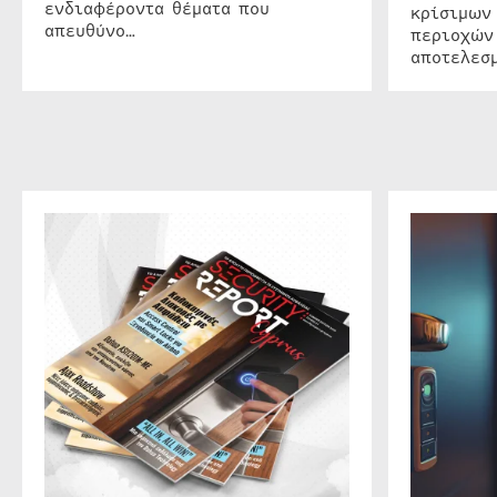
ενδιαφέροντα θέματα που
κρίσιμων
απευθύνο…
περιοχών
αποτελεσμ