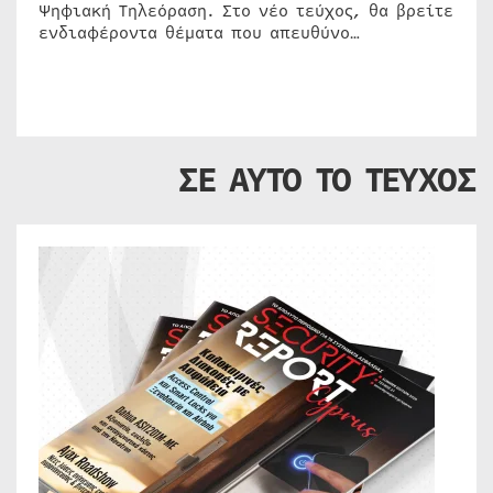
Ψηφιακή Τηλεόραση. Στο νέο τεύχος, θα βρείτε
ενδιαφέροντα θέματα που απευθύνο…
ΣΕ ΑΥΤΟ ΤΟ ΤΕΥΧΟΣ