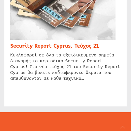
Security Report Cyprus, Τεύχος 21
Κυκλοφορεί σε όλα τα εξειδικευμένα σημεία
διανομής το περιοδικό Security Report
Cyprus! Στο νέο τεύχος 21 του Security Report
Cyprus θα βρείτε ενδιαφέροντα θέματα που
απευθύνονται σε κάθε τεχνικό…