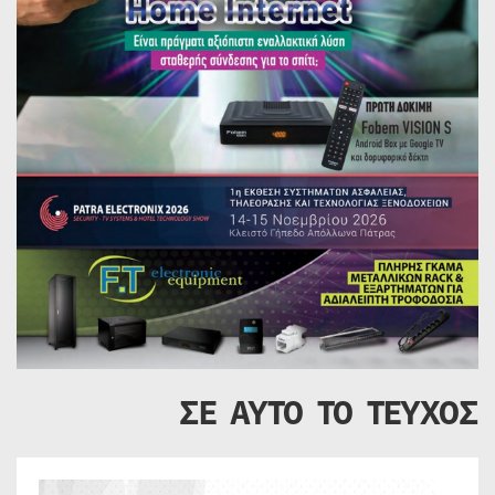
ΣΕ ΑΥΤΟ ΤΟ ΤΕΥΧΟΣ