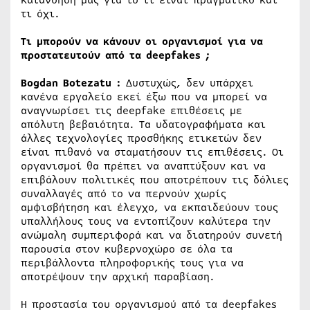
τι όχι.
Τι μπορούν να κάνουν οι οργανισμοί για να
προστατευτούν από τα deepfakes ;
Bogdan Botezatu :
Δυστυχώς, δεν υπάρχει
κανένα εργαλείο εκεί έξω που να μπορεί να
αναγνωρίσει τις deepfake επιθέσεις με
απόλυτη βεβαιότητα. Τα υδατογραφήματα και
άλλες τεχνολογίες προσθήκης ετικετών δεν
είναι πιθανό να σταματήσουν τις επιθέσεις. Οι
οργανισμοί θα πρέπει να αναπτύξουν και να
επιβάλουν πολιτικές που αποτρέπουν τις δόλιες
συναλλαγές από το να περνούν χωρίς
αμφισβήτηση και έλεγχο, να εκπαιδεύουν τους
υπαλλήλους τους να εντοπίζουν καλύτερα την
ανώμαλη συμπεριφορά και να διατηρούν συνετή
παρουσία στον κυβερνοχώρο σε όλα τα
περιβάλλοντα πληροφορικής τους για να
αποτρέψουν την αρχική παραβίαση.
Η προστασία του οργανισμού από τα deepfakes