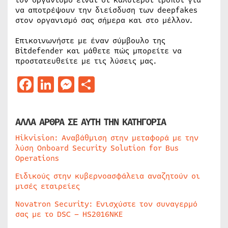
να αποτρέψουν την διείσδυση των deepfakes
στον οργανισμό σας σήμερα και στο μέλλον.
Επικοινωνήστε με έναν σύμβουλο της
Bitdefender και μάθετε πώς μπορείτε να
προστατευθείτε με τις λύσεις μας.
Facebook
LinkedIn
Messenger
Μοιραστείτε
ΑΛΛΑ ΑΡΘΡΑ ΣΕ ΑΥΤΗ ΤΗΝ ΚΑΤΗΓΟΡΙΑ
Hikvision: Αναβάθμιση στην μεταφορά με την
λύση Onboard Security Solution for Bus
Operations
Ειδικούς στην κυβερνοασφάλεια αναζητούν οι
μισές εταιρείες
Novatron Security: Ενισχύστε τον συναγερμό
σας με το DSC – HS2016NKE