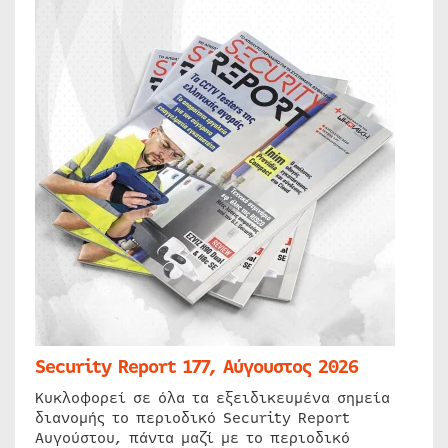
Security Report 177, Αύγουστος 2026
Κυκλοφορεί σε όλα τα εξειδικευμένα σημεία
διανομής το περιοδικό Security Report
Αυγούστου, πάντα μαζί με το περιοδικό