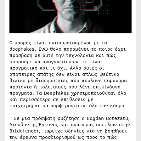
Ο κόσμος είναι εντυπωσιασμένος με τα
deepfakes. Ενώ θολό παραμένει το ποιος έχει
πρόσβαση σε αυτή την τεχνολογία και πώς
μπορούμε να αναγνωρίσουμε τι είναι
πραγματικό και τι όχι. Αλλά αυτές οι
απόπειρες απάτης δεν είναι απλώς ψεύτικα
βίντεο με διασημότητες που πουλάνε παράνομα
προϊόντα ή πολιτικούς που λένε επικίνδυνα
πράγματα. Τα Deepfakes χρησιμοποιούνται όλο
και περισσότερο σε επιθέσεις με
επιχειρηματικά συμφέροντα σε όλο τον κόσμο.
Σε μια πρόσφατη συζήτηση ο Bogdan Botezatu,
Διευθυντής Έρευνας και αναφοράς απειλών στην
Bitdefender, παρείχε οδηγίες για να βοηθήσει
την έρευνα προσδιορισμού ως προς το πώς