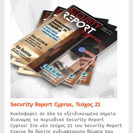
Security Report Cyprus, Τεύχος 21
Κυκλοφορεί σε όλα τα εξειδικευμένα σημεία
διανομής το περιοδικό Security Report
Cyprus! Στο νέο τεύχος 21 του Security Report
Cyprus θα βρείτε ενδιαφέροντα θέματα που