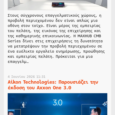
Στους σύγχρονους επαγγελματικούς χώρους, η
προβολή περιεχομένου δεν είναι απλώς μια
οθόνη στον τοίχο. Είναι μέρος της εμπειρίας
του πελάτη, της εικόνας της επιχείρησης και
της καθημερινής επικοινωνίας. Η MAXHUB CMB
Series δίνει στις επιχειρήσεις τη δυνατότητα
να μετατρέψουν την προβολή περιεχομένου σε
ένα ευέλικτο εργαλείο ενημέρωσης, προώθησης
και εμπειρίας πελάτη. Πρόκειται για μια
επαγγελμ…
4 Ιουνίου 2026 11:31
Aikon Technologies: Παρουσιάζει την
έκδοση του Axxon One 3.0