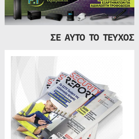
ΣΕ ΑΥΤΟ ΤΟ ΤΕΥΧΟΣ