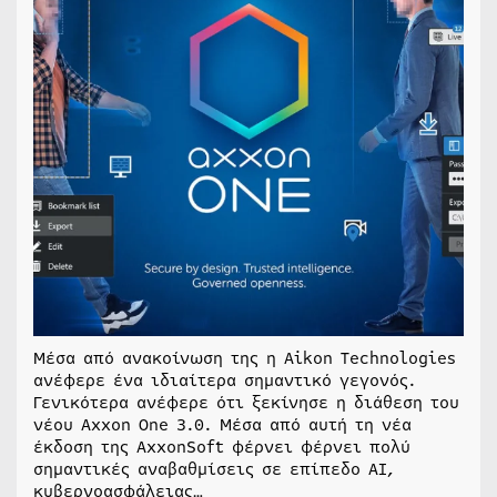
Μέσα από ανακοίνωση της η Aikon Technologies
ανέφερε ένα ιδιαίτερα σημαντικό γεγονός.
Γενικότερα ανέφερε ότι ξεκίνησε η διάθεση του
νέου Axxon One 3.0. Μέσα από αυτή τη νέα
έκδοση της AxxonSoft φέρνει φέρνει πολύ
σημαντικές αναβαθμίσεις σε επίπεδο AI,
κυβερνοασφάλειας…