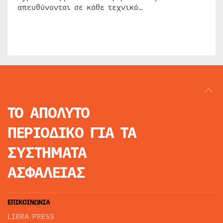
απευθύνονται σε κάθε τεχνικό…
ΤΟ ΑΠΟΛΥΤΟ
ΠΕΡΙΟΔΙΚΟ
ΓΙΑ ΤΑ
ΣΥΣΤΗΜΑΤΑ
ΑΣΦΑΛΕΙΑΣ
ΕΠΙΚΟΙΝΩΝΙΑ
LIBRA PRESS