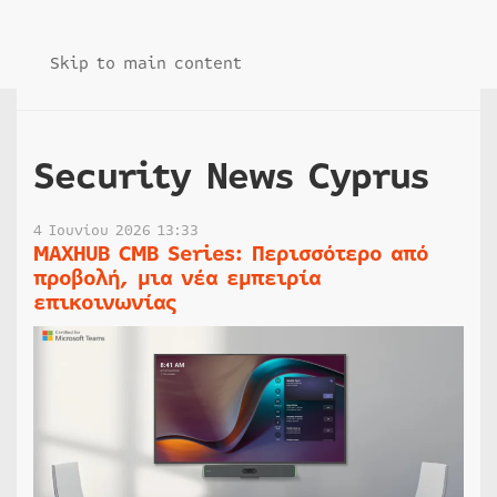
Skip to main content
Security News Cyprus
4 Ιουνίου 2026 13:33
MAXHUB CMB Series: Περισσότερο από
προβολή, μια νέα εμπειρία
επικοινωνίας