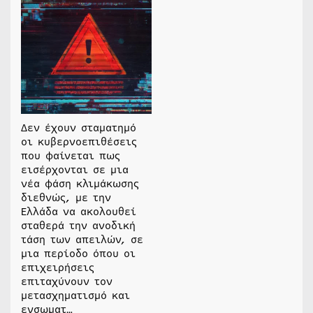
Δεν έχουν σταματημό
οι κυβερνοεπιθέσεις
που φαίνεται πως
εισέρχονται σε μια
νέα φάση κλιμάκωσης
διεθνώς, με την
Ελλάδα να ακολουθεί
σταθερά την ανοδική
τάση των απειλών, σε
μια περίοδο όπου οι
επιχειρήσεις
επιταχύνουν τον
μετασχηματισμό και
ενσωματ…