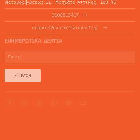
Μεταμορφώσεως 11, Μοσχάτο Αττικής, 183 45
2108815417
support@securityreport.gr
ΕΝΗΜΕΡΩΤΙΚΑ ΔΕΛΤΙΑ
ΕΓΓΡΑΦΉ