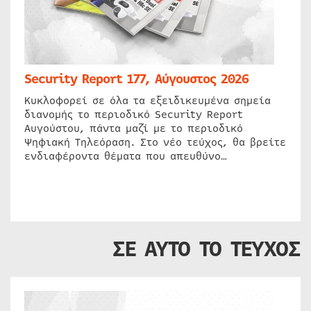
Security Report 177, Αύγουστος 2026
Κυκλοφορεί σε όλα τα εξειδικευμένα σημεία
διανομής το περιοδικό Security Report
Αυγούστου, πάντα μαζί με το περιοδικό
Ψηφιακή Τηλεόραση. Στο νέο τεύχος, θα βρείτε
ενδιαφέροντα θέματα που απευθύνο…
ΣΕ ΑΥΤΟ ΤΟ ΤΕΥΧΟΣ