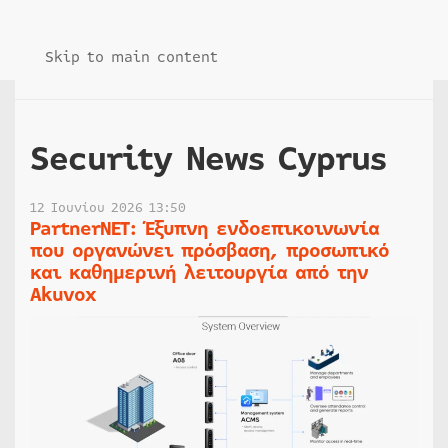
Skip to main content
Security News Cyprus
12 Ιουνίου 2026 13:50
PartnerNET: Έξυπνη ενδοεπικοινωνία
που οργανώνει πρόσβαση, προσωπικό
και καθημερινή λειτουργία από την
Akuvox