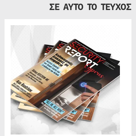
ΣΕ ΑΥΤΟ ΤΟ ΤΕΥΧΟΣ