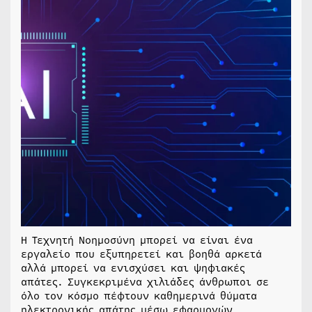
Η Τεχνητή Νοημοσύνη μπορεί να είναι ένα
εργαλείο που εξυπηρετεί και βοηθά αρκετά
αλλά μπορεί να ενισχύσει και ψηφιακές
απάτες. Συγκεκριμένα χιλιάδες άνθρωποι σε
όλο τον κόσμο πέφτουν καθημερινά θύματα
ηλεκτρονικής απάτης μέσω εφαρμογών