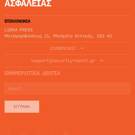
ΑΣΦΑΛΕΙΑΣ
ΕΠΙΚΟΙΝΩΝΙΑ
LIBRA PRESS
Μεταμορφώσεως 11, Μοσχάτο Αττικής, 183 45
2108815417
support@securityreport.gr
ΕΝΗΜΕΡΩΤΙΚΑ ΔΕΛΤΙΑ
ΕΓΓΡΑΦΉ