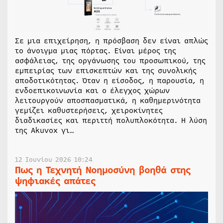
Σε μια επιχείρηση, η πρόσβαση δεν είναι απλώς
το άνοιγμα μιας πόρτας. Είναι μέρος της
ασφάλειας, της οργάνωσης του προσωπικού, της
εμπειρίας των επισκεπτών και της συνολικής
αποδοτικότητας. Όταν η είσοδος, η παρουσία, η
ενδοεπικοινωνία και ο έλεγχος χώρων
λειτουργούν αποσπασματικά, η καθημερινότητα
γεμίζει καθυστερήσεις, χειροκίνητες
διαδικασίες και περιττή πολυπλοκότητα. Η λύση
της Akuvox γι…
12 Ιουνίου 2026 10:24
Πως η Τεχνητή Νοημοσύνη βοηθά στης
ψηφιακές απάτες