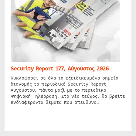
Security Report 177, Αύγουστος 2026
Κυκλοφορεί σε όλα τα εξειδικευμένα σημεία
διανομής το περιοδικό Security Report
Αυγούστου, πάντα μαζί με το περιοδικό
Ψηφιακή Τηλεόραση. Στο νέο τεύχος, θα βρείτε
ενδιαφέροντα θέματα που απευθύνο…