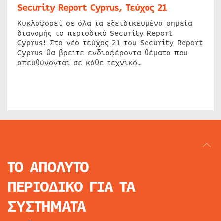
Security Report Cyprus, Τεύχος 21
Κυκλοφορεί σε όλα τα εξειδικευμένα σημεία
διανομής το περιοδικό Security Report
Cyprus! Στο νέο τεύχος 21 του Security Report
Cyprus θα βρείτε ενδιαφέροντα θέματα που
απευθύνονται σε κάθε τεχνικό…
ΤΟ ΑΠΟΛΥΤΟ
ΠΕΡΙΟΔΙΚΟ
ΓΙΑ ΤΑ
ΣΥΣΤΗΜΑΤΑ