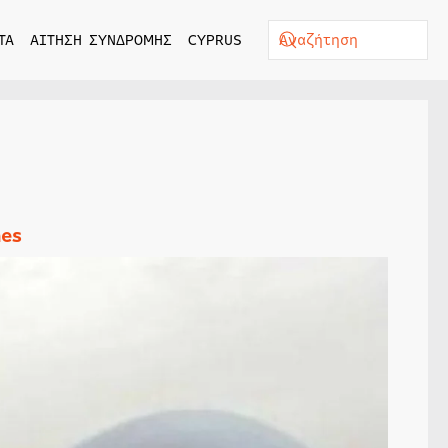
ΤΑ
ΑΙΤΗΣΗ ΣΥΝΔΡΟΜΗΣ
CYPRUS
nes