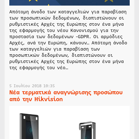
Απότομη άνοδο των καταγγελιών για παραβίαση
των προσωπικών δεδομένων, διαπιστώνουν οι
ρυθμιστικές Αρχές της Ευρώπης στον ένα μήνα
της εφαρμογής του νέου Κανονισμού για την
προστασία των δεδομένων -GDPR. Οι αρμόδιες
Αρχές, ανά την Ευρώπη, κάνουν… Απότομη άνοδο
των καταγγελιών για παραβίαση των
προσωπικών δεδομένων, διαπιστώνουν οι
ρυθμιστικές Αρχές της Ευρώπης στον ένα μήνα
της εφαρμογής του νέο…
5 Ιουλίου 2018 10:35
Νέα τερματικά αναγνώρισης προσώπου
από την Hikvision