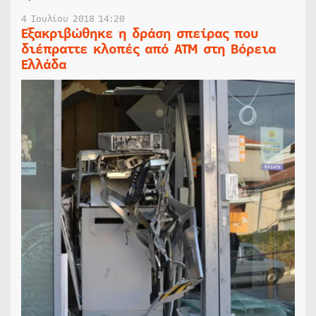
4 Ιουλίου 2018 14:20
Εξακριβώθηκε η δράση σπείρας που
διέπραττε κλοπές από ΑΤΜ στη Βόρεια
Ελλάδα