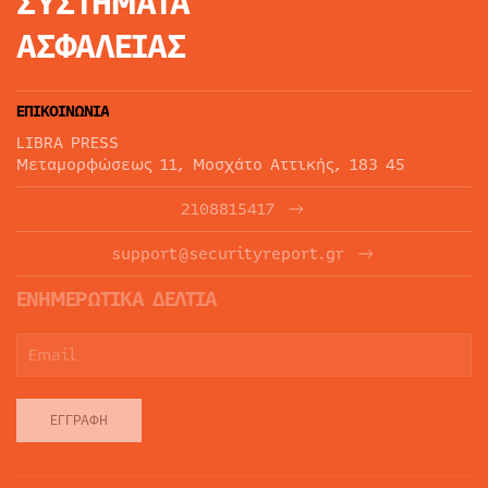
ΣΥΣΤΗΜΑΤΑ
ΑΣΦΑΛΕΙΑΣ
ΕΠΙΚΟΙΝΩΝΙΑ
LIBRA PRESS
Μεταμορφώσεως 11, Μοσχάτο Αττικής, 183 45
2108815417
support@securityreport.gr
ΕΝΗΜΕΡΩΤΙΚΑ ΔΕΛΤΙΑ
ΕΓΓΡΑΦΉ