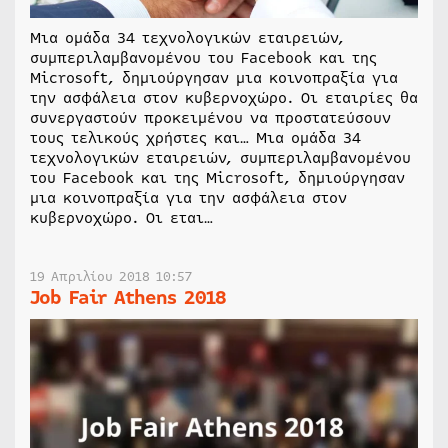
Μια ομάδα 34 τεχνολογικών εταιρειών,
συμπεριλαμβανομένου του Facebook και της
Microsoft, δημιούργησαν μια κοινοπραξία για
την ασφάλεια στον κυβερνοχώρο. Οι εταιρίες θα
συνεργαστούν προκειμένου να προστατεύσουν
τους τελικούς χρήστες και… Μια ομάδα 34
τεχνολογικών εταιρειών, συμπεριλαμβανομένου
του Facebook και της Microsoft, δημιούργησαν
μια κοινοπραξία για την ασφάλεια στον
κυβερνοχώρο. Οι εται…
19 Απριλίου 2018 10:57
Job Fair Athens 2018