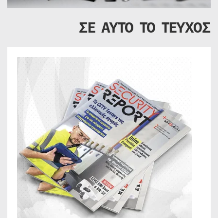
ΣΕ ΑΥΤΟ ΤΟ ΤΕΥΧΟΣ