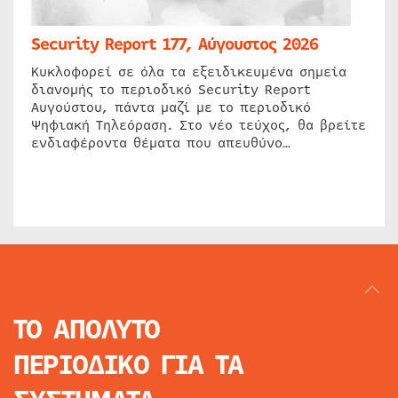
Security Report 177, Αύγουστος 2026
Κυκλοφορεί σε όλα τα εξειδικευμένα σημεία
διανομής το περιοδικό Security Report
Αυγούστου, πάντα μαζί με το περιοδικό
Ψηφιακή Τηλεόραση. Στο νέο τεύχος, θα βρείτε
ενδιαφέροντα θέματα που απευθύνο…
ΤΟ ΑΠΟΛΥΤΟ
ΠΕΡΙΟΔΙΚΟ
ΓΙΑ ΤΑ