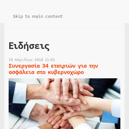
Skip to main content
Ειδήσεις
19 Απριλίου 2018 11:01
Συνεργασία 34 εταιριών για την
ασφάλεια στο κυβερνοχώρο