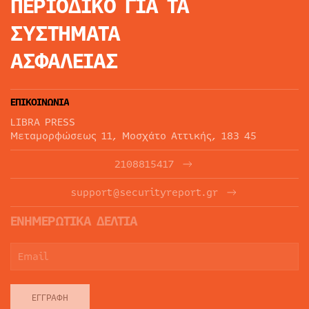
ΠΕΡΙΟΔΙΚΟ
ΓΙΑ ΤΑ
ΣΥΣΤΗΜΑΤΑ
ΑΣΦΑΛΕΙΑΣ
ΕΠΙΚΟΙΝΩΝΙΑ
LIBRA PRESS
Μεταμορφώσεως 11, Μοσχάτο Αττικής, 183 45
2108815417
support@securityreport.gr
ΕΝΗΜΕΡΩΤΙΚΑ ΔΕΛΤΙΑ
ΕΓΓΡΑΦΉ