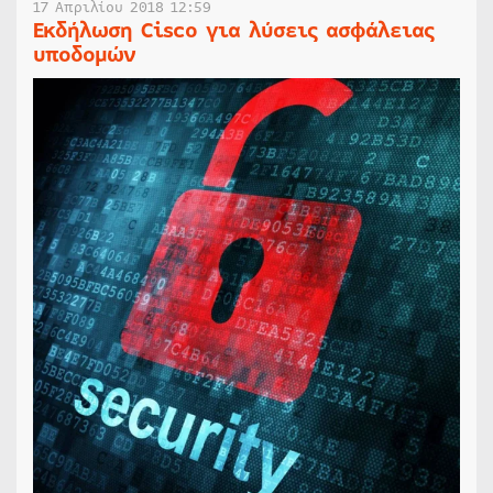
17 Απριλίου 2018 12:59
Εκδήλωση Cisco για λύσεις ασφάλειας
υποδομών