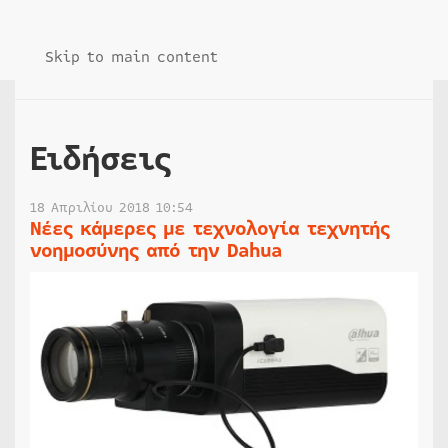
Skip to main content
Ειδήσεις
18 Απριλίου 2018 10:54
Νέες κάμερες με τεχνολογία τεχνητής
νοημοσύνης από την Dahua