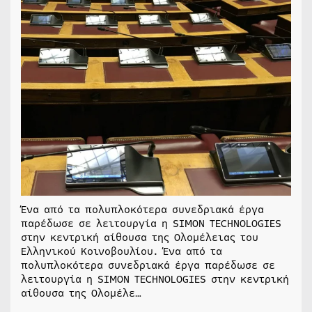
Ένα από τα πολυπλοκότερα συνεδριακά έργα
παρέδωσε σε λειτουργία η SIMON TECHNOLOGIES
στην κεντρική αίθουσα της Ολομέλειας του
Ελληνικού Κοινοβουλίου. Ένα από τα
πολυπλοκότερα συνεδριακά έργα παρέδωσε σε
λειτουργία η SIMON TECHNOLOGIES στην κεντρική
αίθουσα της Ολομέλε…