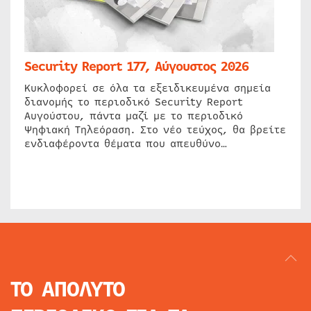
Security Report 177, Αύγουστος 2026
Κυκλοφορεί σε όλα τα εξειδικευμένα σημεία
διανομής το περιοδικό Security Report
Αυγούστου, πάντα μαζί με το περιοδικό
Ψηφιακή Τηλεόραση. Στο νέο τεύχος, θα βρείτε
ενδιαφέροντα θέματα που απευθύνο…
ΤΟ ΑΠΟΛΥΤΟ