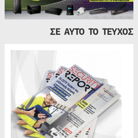
ΣΕ ΑΥΤΟ ΤΟ ΤΕΥΧΟΣ