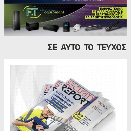
ΣΕ ΑΥΤΟ ΤΟ ΤΕΥΧΟΣ