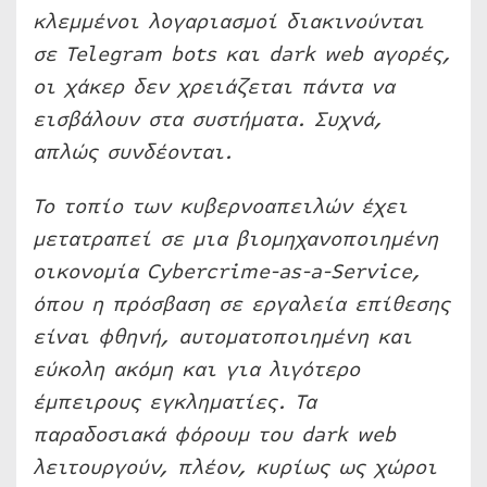
κλεμμένοι λογαριασμοί διακινούνται
σε Telegram bots και dark web αγορές,
οι χάκερ δεν χρειάζεται πάντα να
εισβάλουν στα συστήματα. Συχνά,
απλώς συνδέονται.
Το τοπίο των κυβερνοαπειλών έχει
μετατραπεί σε μια βιομηχανοποιημένη
οικονομία Cybercrime-as-a-Service,
όπου η πρόσβαση σε εργαλεία επίθεσης
είναι φθηνή, αυτοματοποιημένη και
εύκολη ακόμη και για λιγότερο
έμπειρους εγκληματίες. Τα
παραδοσιακά φόρουμ του dark web
λειτουργούν, πλέον, κυρίως ως χώροι