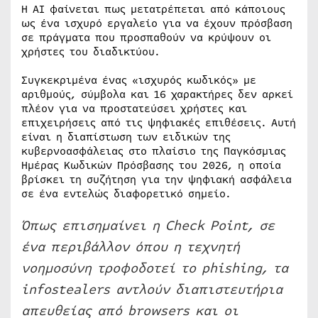
Η AI φαίνεται πως μετατρέπεται από κάποιους
ως ένα ισχυρό εργαλείο για να έχουν πρόσβαση
σε πράγματα που προσπαθούν να κρύψουν οι
χρήστες του διαδικτύου.
Συγκεκριμένα ένας «ισχυρός κωδικός» με
αριθμούς, σύμβολα και 16 χαρακτήρες δεν αρκεί
πλέον για να προστατεύσει χρήστες και
επιχειρήσεις από τις ψηφιακές επιθέσεις. Αυτή
είναι η διαπίστωση των ειδικών της
κυβερνοασφάλειας στο πλαίσιο της Παγκόσμιας
Ημέρας Κωδικών Πρόσβασης του 2026, η οποία
βρίσκει τη συζήτηση για την ψηφιακή ασφάλεια
σε ένα εντελώς διαφορετικό σημείο.
Όπως επισημαίνει η Check Point, σε
ένα περιβάλλον όπου η τεχνητή
νοημοσύνη τροφοδοτεί το phishing, τα
infostealers αντλούν διαπιστευτήρια
απευθείας από browsers και οι