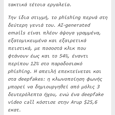
τακτικά τέτοια εργαλεία.
Την ίδια στιγμή, το phishing περνά στη
δεύτερη γενιά του. AI-generated
emails είναι πλέον άψογα γραμμένα,
εξατομικευμένα και εξαιρετικά
πειστικά, με ποσοστά κλικ που
φτάνουν έως και το 54%, έναντι
περίπου 12% στο παραδοσιακό
phishing. Η απειλή επεκτείνεται και
στα deepfakes: η κλωνοποίηση φωνής
μπορεί να δημιουργηθεί από μόλις 3
δευτερόλεπτα ήχου, ενώ ένα deepfake
video call κόστισε στην Arup $25,6
εκατ.