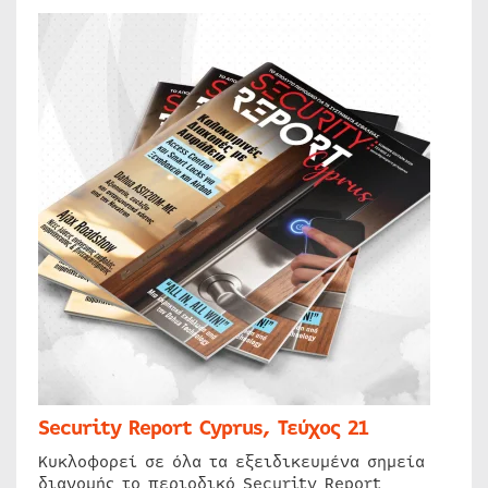
Security Report Cyprus, Τεύχος 21
Κυκλοφορεί σε όλα τα εξειδικευμένα σημεία
διανομής το περιοδικό Security Report