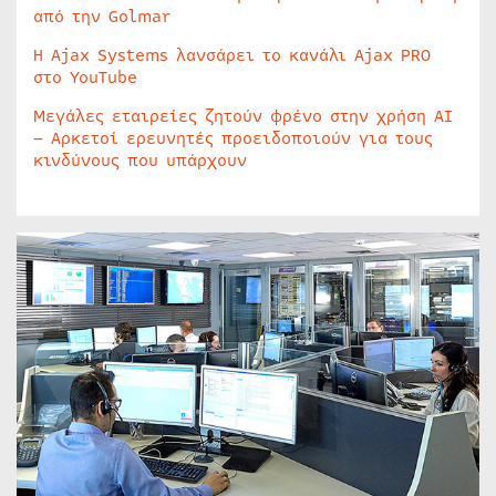
από την Golmar
Η Ajax Systems λανσάρει το κανάλι Ajax PRO
στο YouTube
Μεγάλες εταιρείες ζητούν φρένο στην χρήση AI
– Αρκετοί ερευνητές προειδοποιούν για τους
κινδύνους που υπάρχουν