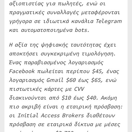
αξιοπιστίας για πωλητές, ενώ οι
πραγματικές συναλλαγές μεταφέρονται
γρήγορα σε ιδιωτικά κανάλια Telegram
και αυτοματοποιημένα bots.
Η αξία της ψηφιακής ταυτότητας έχει
αποκτήσει συγκεκριμένη τιμολόγηση.
Ένας παραβιασμένος λογαριασμός
Facebook πωλείται περίπου $45, ένας
λογαριασμός Gmail $60 έως $65, ενώ
πιστωτικές κάρτες με CVV
διακινούνται από $10 έως $40. Ακόμη
πιο ακριβή είναι η εταιρική πρόσβαση:
οι Initial Access Brokers διαθέτουν
πρόσβαση σε εταιρικά δίκτυα με μέσες