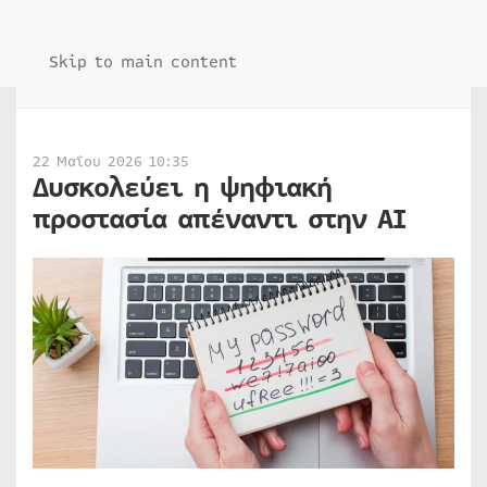
Skip to main content
22 Μαΐου 2026 10:35
Δυσκολεύει η ψηφιακή
προστασία απέναντι στην AI