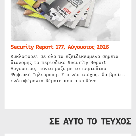
Security Report 177, Αύγουστος 2026
Κυκλοφορεί σε όλα τα εξειδικευμένα σημεία
διανομής το περιοδικό Security Report
Αυγούστου, πάντα μαζί με το περιοδικό
Ψηφιακή Τηλεόραση. Στο νέο τεύχος, θα βρείτε
ενδιαφέροντα θέματα που απευθύνο…
ΣΕ ΑΥΤΟ ΤΟ ΤΕΥΧΟΣ