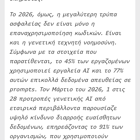
Το 2026, όμως, η μεγαλύτερη τρύπα
ασφαλείας δεν είναι μόνο η
επαναχρησιμοποίηση κωδικών. Είναι
και η γενετική τεχνητή νοημοσύνη.
Σύμφωνα με τα στοιχεία που
παρατίθενται, το 45% των εργαζομένων
χρησιμοποιεί εργαλεία AI και το 77%
αυτών επικολλά δεδομένα απευθείας σε
prompts. Τον Μάρτιο του 2026, 1 στις
28 προτροπές γενετικής AI από
εταιρικά περιβάλλοντα παρουσίαζε
υψηλό κίνδυνο διαρροής ευαίσθητων
δεδομένων, επηρεάζοντας το 91% των
οργανισμών, που χρησιμοποιούν