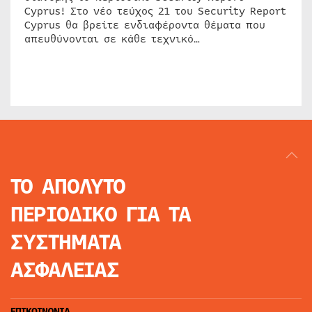
Cyprus! Στο νέο τεύχος 21 του Security Report
Cyprus θα βρείτε ενδιαφέροντα θέματα που
απευθύνονται σε κάθε τεχνικό…
ΤΟ ΑΠΟΛΥΤΟ
ΠΕΡΙΟΔΙΚΟ
ΓΙΑ ΤΑ
ΣΥΣΤΗΜΑΤΑ
ΑΣΦΑΛΕΙΑΣ
ΕΠΙΚΟΙΝΩΝΙΑ