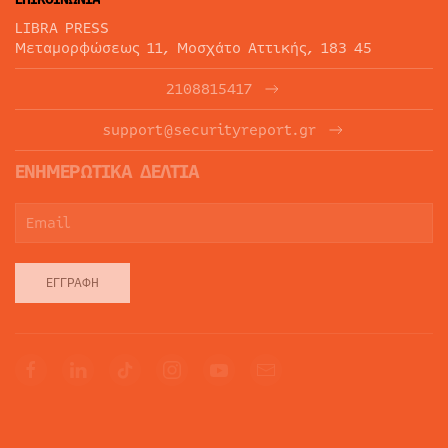
LIBRA PRESS
Μεταμορφώσεως 11, Μοσχάτο Αττικής, 183 45
2108815417
support@securityreport.gr
ΕΝΗΜΕΡΩΤΙΚΑ ΔΕΛΤΙΑ
ΕΓΓΡΑΦΉ