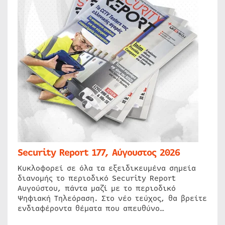
Security Report 177, Αύγουστος 2026
Κυκλοφορεί σε όλα τα εξειδικευμένα σημεία
διανομής το περιοδικό Security Report
Αυγούστου, πάντα μαζί με το περιοδικό
Ψηφιακή Τηλεόραση. Στο νέο τεύχος, θα βρείτε
ενδιαφέροντα θέματα που απευθύνο…