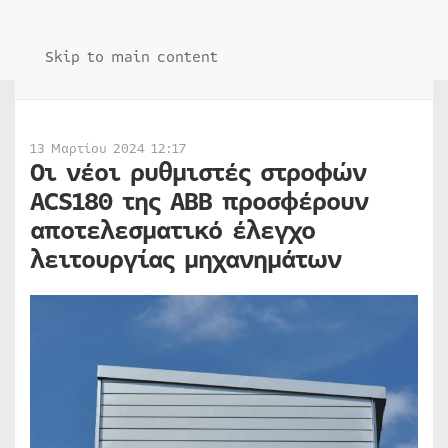
Skip to main content
13 Μαρτίου 2024 12:17
Oι νέοι ρυθμιστές στροφών
ACS180 της ΑΒΒ προσφέρουν
αποτελεσματικό έλεγχο
λειτουργίας μηχανημάτων