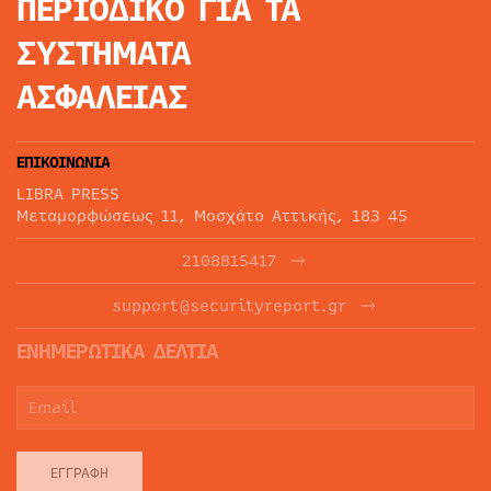
ΠΕΡΙΟΔΙΚΟ
ΓΙΑ ΤΑ
ΣΥΣΤΗΜΑΤΑ
ΑΣΦΑΛΕΙΑΣ
ΕΠΙΚΟΙΝΩΝΙΑ
LIBRA PRESS
Μεταμορφώσεως 11, Μοσχάτο Αττικής, 183 45
2108815417
support@securityreport.gr
ΕΝΗΜΕΡΩΤΙΚΑ ΔΕΛΤΙΑ
ΕΓΓΡΑΦΉ