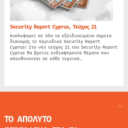
Security Report Cyprus, Τεύχος 21
Κυκλοφορεί σε όλα τα εξειδικευμένα σημεία
διανομής το περιοδικό Security Report
Cyprus! Στο νέο τεύχος 21 του Security Report
Cyprus θα βρείτε ενδιαφέροντα θέματα που
απευθύνονται σε κάθε τεχνικό…
ΤΟ ΑΠΟΛΥΤΟ