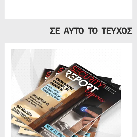
ΣΕ ΑΥΤΟ ΤΟ ΤΕΥΧΟΣ