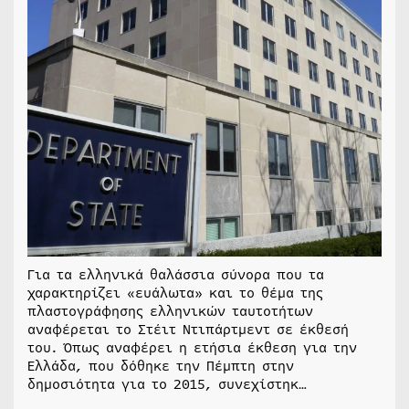
Για τα ελληνικά θαλάσσια σύνορα που τα
χαρακτηρίζει «ευάλωτα» και το θέμα της
πλαστογράφησης ελληνικών ταυτοτήτων
αναφέρεται το Στέιτ Ντιπάρτμεντ σε έκθεσή
του. Όπως αναφέρει η ετήσια έκθεση για την
Ελλάδα, που δόθηκε την Πέμπτη στην
δημοσιότητα για το 2015, συνεχίστηκ…