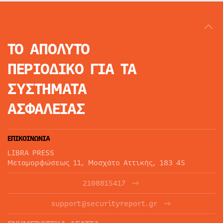
ΤΟ ΑΠΟΛΥΤΟ
ΠΕΡΙΟΔΙΚΟ
ΓΙΑ ΤΑ
ΣΥΣΤΗΜΑΤΑ
ΑΣΦΑΛΕΙΑΣ
ΕΠΙΚΟΙΝΩΝΙΑ
LIBRA PRESS
Μεταμορφώσεως 11, Μοσχάτο Αττικής, 183 45
2108815417
support@securityreport.gr