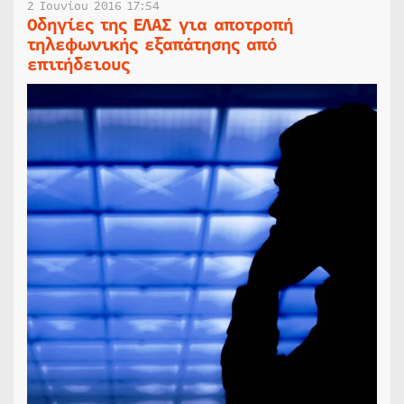
2 Ιουνίου 2016 17:54
Οδηγίες της ΕΛΑΣ για αποτροπή
τηλεφωνικής εξαπάτησης από
επιτήδειους