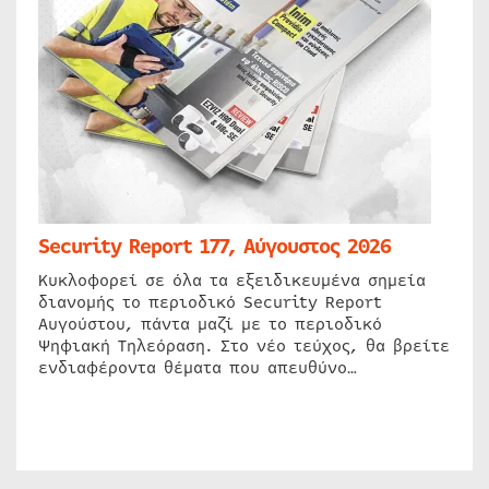
Security Report 177, Αύγουστος 2026
Κυκλοφορεί σε όλα τα εξειδικευμένα σημεία
διανομής το περιοδικό Security Report
Αυγούστου, πάντα μαζί με το περιοδικό
Ψηφιακή Τηλεόραση. Στο νέο τεύχος, θα βρείτε
ενδιαφέροντα θέματα που απευθύνο…