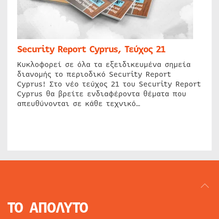
Security Report Cyprus, Τεύχος 21
Κυκλοφορεί σε όλα τα εξειδικευμένα σημεία
διανομής το περιοδικό Security Report
Cyprus! Στο νέο τεύχος 21 του Security Report
Cyprus θα βρείτε ενδιαφέροντα θέματα που
απευθύνονται σε κάθε τεχνικό…
ΤΟ ΑΠΟΛΥΤΟ