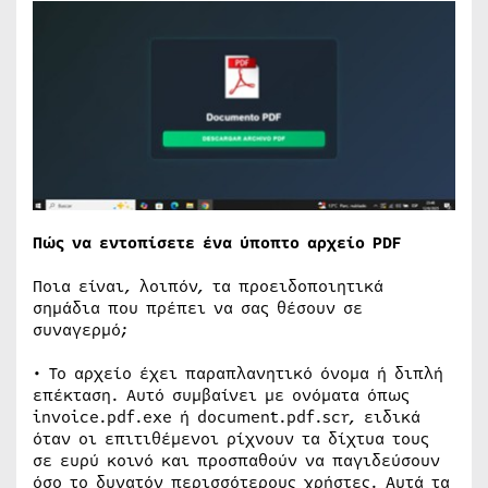
Πώς να εντοπίσετε ένα ύποπτο αρχείο PDF
Ποια είναι, λοιπόν, τα προειδοποιητικά
σημάδια που πρέπει να σας θέσουν σε
συναγερμό;
• Το αρχείο έχει παραπλανητικό όνομα ή διπλή
επέκταση. Αυτό συμβαίνει με ονόματα όπως
invoice.pdf.exe ή document.pdf.scr, ειδικά
όταν οι επιτιθέμενοι ρίχνουν τα δίχτυα τους
σε ευρύ κοινό και προσπαθούν να παγιδεύσουν
όσο το δυνατόν περισσότερους χρήστες. Αυτά τα