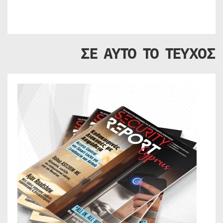
ΣΕ ΑΥΤΟ ΤΟ ΤΕΥΧΟΣ