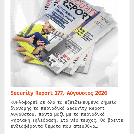
Security Report 177, Αύγουστος 2026
Κυκλοφορεί σε όλα τα εξειδικευμένα σημεία
διανομής το περιοδικό Security Report
Αυγούστου, πάντα μαζί με το περιοδικό
Ψηφιακή Τηλεόραση. Στο νέο τεύχος, θα βρείτε
ενδιαφέροντα θέματα που απευθύνο…