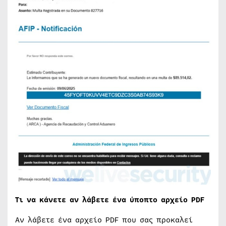
Τι να κάνετε αν λάβετε ένα ύποπτο αρχείο PDF
Αν λάβετε ένα αρχείο PDF που σας προκαλεί