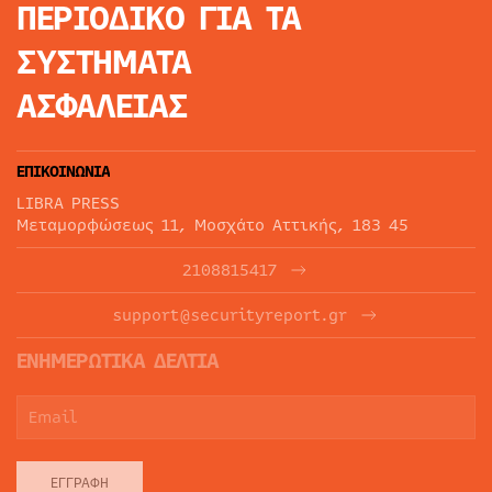
ΠΕΡΙΟΔΙΚΟ
ΓΙΑ ΤΑ
ΣΥΣΤΗΜΑΤΑ
ΑΣΦΑΛΕΙΑΣ
ΕΠΙΚΟΙΝΩΝΙΑ
LIBRA PRESS
Μεταμορφώσεως 11, Μοσχάτο Αττικής, 183 45
2108815417
support@securityreport.gr
ΕΝΗΜΕΡΩΤΙΚΑ ΔΕΛΤΙΑ
ΕΓΓΡΑΦΉ