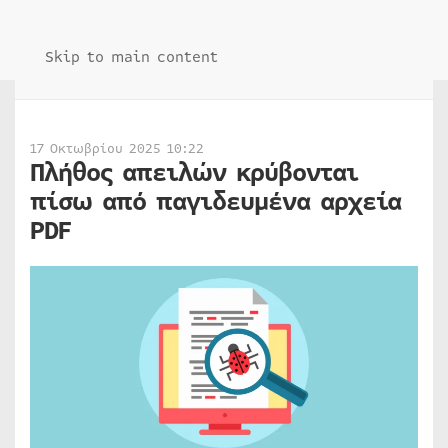
Skip to main content
17 Οκτωβρίου 2025 10:22
Πλήθος απειλών κρύβονται
πίσω από παγιδευμένα αρχεία
PDF