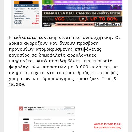
Η τελευταία τακτική είναι πιο ανησυχητική. Οι
χάκερ αγοράζουν και δίνουν πρόσβαση
προνομίων απομακρυσμένης επιφάνειας
εργασίας σε δημοφιλείς φορολογικές
υπηρεσίες. Αυτό περιλαμβάνει μια εταιρεία
φορολογικών υπηρεσιών με 8.000 πελάτες, με
πλήρη στοιχεία για τους αριθμούς επιστροφής
χρημάτων και δρομολόγησης τραπεζών. Τιμή $
15,000.