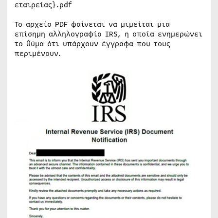
εταιρείας}.pdf
Το αρχείο PDF φαίνεται να μιμείται μια
επίσημη αλληλογραφία IRS, η οποία ενημερώνει
το θύμα ότι υπάρχουν έγγραφα που τους
περιμένουν.