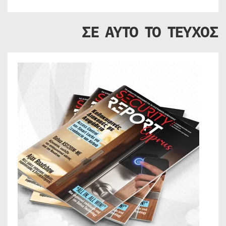
ΣΕ ΑΥΤΟ ΤΟ ΤΕΥΧΟΣ