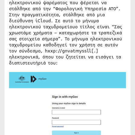
ηλεκτρονικού ψαρέματος που φέρεται να
στάλθηκε από την “Φορολογική Υπηρεσία ATO”.
Στην πραγματικότητα, στάλθηκε από μια
διεύθυνση iCloud. Σε αυτό το μήνυμα
ηλεκτρονικού ταχυδρομείουο τίτλος είναι “Σας
χρωστάμε χρήματα – καταχωρήστε τα τραπεζικά
σας στοιχεία σήμερα”. Το μήνυμα ηλεκτρονικού
ταχυδρομείου καθοδηγεί τον χρήστη σε αυτόν
τον σύνδεσμο, hxxp://gnvatmyssll[.]
ηλεκτρονικά, όπου του ζητείται να εισάγει τα
διαπιστευτήριά του: