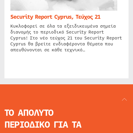
Security Report Cyprus, Τεύχος 21
Κυκλοφορεί σε όλα τα εξειδικευμένα σημεία
διανομής το περιοδικό Security Report
Cyprus! Στο νέο τεύχος 21 του Security Report
Cyprus θα βρείτε ενδιαφέροντα θέματα που
απευθύνονται σε κάθε τεχνικό…
ΤΟ ΑΠΟΛΥΤΟ
ΠΕΡΙΟΔΙΚΟ
ΓΙΑ ΤΑ