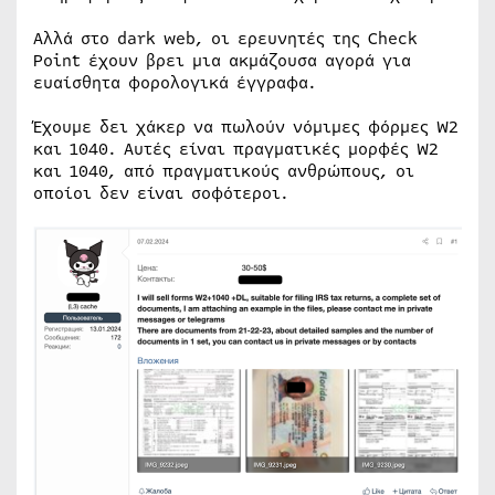
Αλλά στο dark web, οι ερευνητές της Check
Point έχουν βρει μια ακμάζουσα αγορά για
ευαίσθητα φορολογικά έγγραφα.
Έχουμε δει χάκερ να πωλούν νόμιμες φόρμες W2
και 1040. Αυτές είναι πραγματικές μορφές W2
και 1040, από πραγματικούς ανθρώπους, οι
οποίοι δεν είναι σοφότεροι.