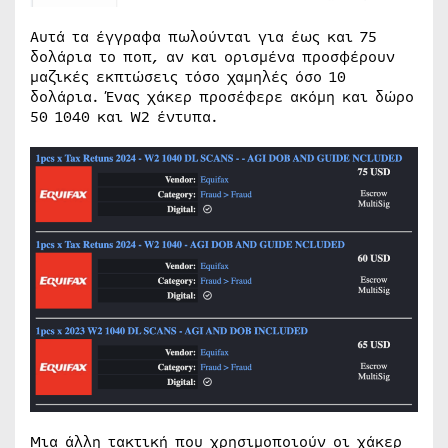
Αυτά τα έγγραφα πωλούνται για έως και 75
δολάρια το ποπ, αν και ορισμένα προσφέρουν
μαζικές εκπτώσεις τόσο χαμηλές όσο 10
δολάρια. Ένας χάκερ προσέφερε ακόμη και δώρο
50 1040 και W2 έντυπα.
Μια άλλη τακτική που χρησιμοποιούν οι χάκερ