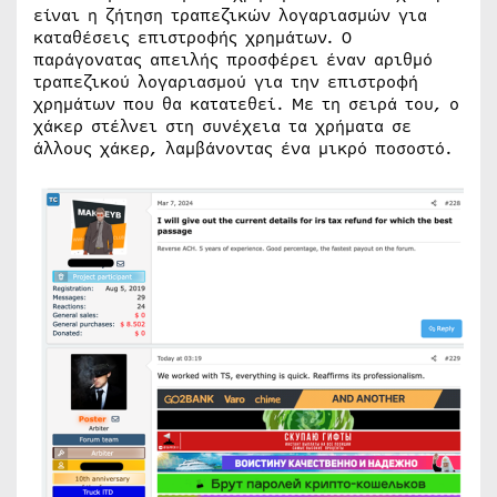
είναι η ζήτηση τραπεζικών λογαριασμών για
καταθέσεις επιστροφής χρημάτων. Ο
παράγονατας απειλής προσφέρει έναν αριθμό
τραπεζικού λογαριασμού για την επιστροφή
χρημάτων που θα κατατεθεί. Με τη σειρά του, ο
χάκερ στέλνει στη συνέχεια τα χρήματα σε
άλλους χάκερ, λαμβάνοντας ένα μικρό ποσοστό.