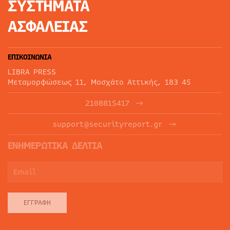
ΣΥΣΤΗΜΑΤΑ
ΑΣΦΑΛΕΙΑΣ
ΕΠΙΚΟΙΝΩΝΙΑ
LIBRA PRESS
Μεταμορφώσεως 11, Μοσχάτο Αττικής, 183 45
2108815417
support@securityreport.gr
ΕΝΗΜΕΡΩΤΙΚΑ ΔΕΛΤΙΑ
ΕΓΓΡΑΦΉ