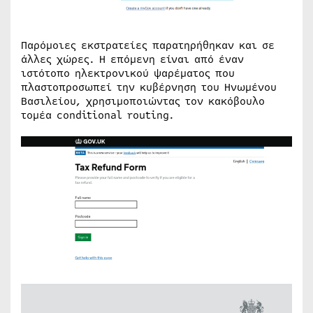
Παρόμοιες εκστρατείες παρατηρήθηκαν και σε
άλλες χώρες. Η επόμενη είναι από έναν
ιστότοπο ηλεκτρονικού ψαρέματος που
πλαστοπροσωπεί την κυβέρνηση του Ηνωμένου
Βασιλείου, χρησιμοποιώντας τον κακόβουλο
τομέα conditional routing.