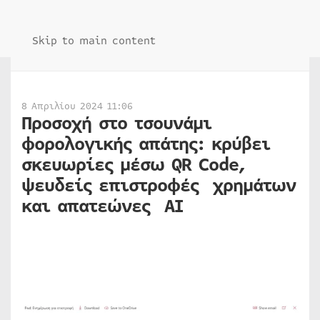
Skip to main content
8 Απριλίου 2024 11:06
Προσοχή στο τσουνάμι
φορολογικής απάτης: κρύβει
σκευωρίες μέσω QR Code,
ψευδείς επιστροφές χρημάτων
και απατεώνες AI