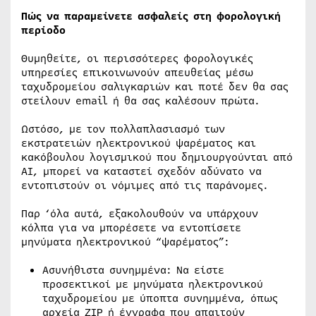
Πώς να παραμείνετε ασφαλείς στη φορολογική
περίοδο
Θυμηθείτε, οι περισσότερες φορολογικές
υπηρεσίες επικοινωνούν απευθείας μέσω
ταχυδρομείου σαλιγκαριών και ποτέ δεν θα σας
στείλουν email ή θα σας καλέσουν πρώτα.
Ωστόσο, με τον πολλαπλασιασμό των
εκστρατειών ηλεκτρονικού ψαρέματος και
κακόβουλου λογισμικού που δημιουργούνται από
AI, μπορεί να καταστεί σχεδόν αδύνατο να
εντοπιστούν οι νόμιμες από τις παράνομες.
Παρ ‘όλα αυτά, εξακολουθούν να υπάρχουν
κόλπα για να μπορέσετε να εντοπίσετε
μηνύματα ηλεκτρονικού “ψαρέματος”:
Ασυνήθιστα συνημμένα: Να είστε
προσεκτικοί με μηνύματα ηλεκτρονικού
ταχυδρομείου με ύποπτα συνημμένα, όπως
αρχεία ZIP ή έγγραφα που απαιτούν