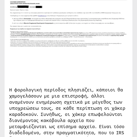
Η φορολογική περίοδος πλησιάζει, κάποιοι θα
χαμογελάσουν με μια επιστροφή, άλλοι
αναμένουν ενημέρωση σχετικά με μέγεθος των
υποχρεώσεω τους, σε κάθε περίπτωση οι χάκερ
καραδοκούν. Συνήθως, οι χάκερ επωφελούνται
διανέμοντας κακόβουλα αρχεία που
μεταμφιέζονται ως επίσημα αρχεία. Είναι τόσο
διαδεδομένο, στην πραγματικότητα, που το IRS