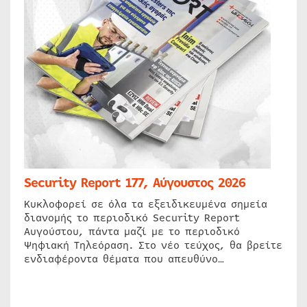
Security Report 177, Αύγουστος 2026
Κυκλοφορεί σε όλα τα εξειδικευμένα σημεία
διανομής το περιοδικό Security Report
Αυγούστου, πάντα μαζί με το περιοδικό
Ψηφιακή Τηλεόραση. Στο νέο τεύχος, θα βρείτε
ενδιαφέροντα θέματα που απευθύνο…