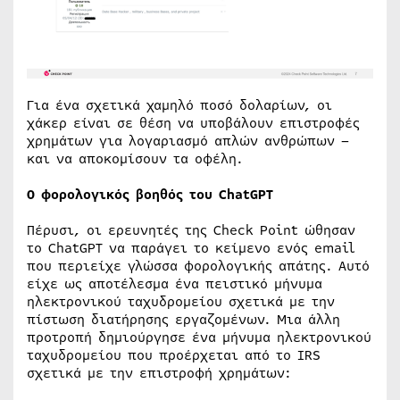
Για ένα σχετικά χαμηλό ποσό δολαρίων, οι
χάκερ είναι σε θέση να υποβάλουν επιστροφές
χρημάτων για λογαριασμό απλών ανθρώπων –
και να αποκομίσουν τα οφέλη.
Ο φορολογικός βοηθός του
ChatGPT
Πέρυσι, οι ερευνητές της Check Point ώθησαν
το ChatGPT να παράγει το κείμενο ενός email
που περιείχε γλώσσα φορολογικής απάτης. Αυτό
είχε ως αποτέλεσμα ένα πειστικό μήνυμα
ηλεκτρονικού ταχυδρομείου σχετικά με την
πίστωση διατήρησης εργαζομένων. Μια άλλη
προτροπή δημιούργησε ένα μήνυμα ηλεκτρονικού
ταχυδρομείου που προέρχεται από το IRS
σχετικά με την επιστροφή χρημάτων: