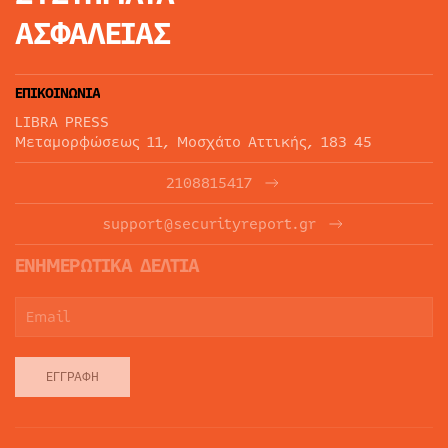
ΑΣΦΑΛΕΙΑΣ
ΕΠΙΚΟΙΝΩΝΙΑ
LIBRA PRESS
Μεταμορφώσεως 11, Μοσχάτο Αττικής, 183 45
2108815417
support@securityreport.gr
ΕΝΗΜΕΡΩΤΙΚΑ ΔΕΛΤΙΑ
ΕΓΓΡΑΦΉ