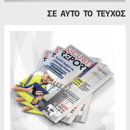
ΣΕ ΑΥΤΟ ΤΟ ΤΕΥΧΟΣ