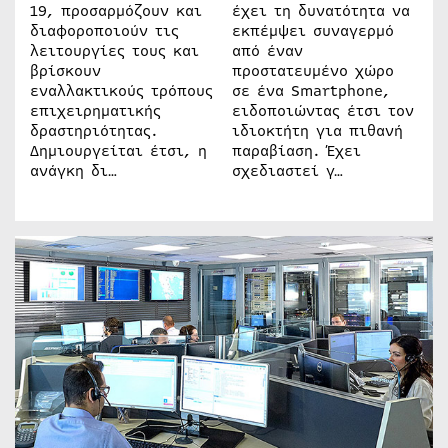
19, προσαρμόζουν και
έχει τη δυνατότητα να
διαφοροποιούν τις
εκπέμψει συναγερμό
λειτουργίες τους και
από έναν
βρίσκουν
προστατευμένο χώρο
εναλλακτικούς τρόπους
σε ένα Smartphone,
επιχειρηματικής
ειδοποιώντας έτσι τον
δραστηριότητας.
ιδιοκτήτη για πιθανή
Δημιουργείται έτσι, η
παραβίαση. Έχει
ανάγκη δι…
σχεδιαστεί γ…