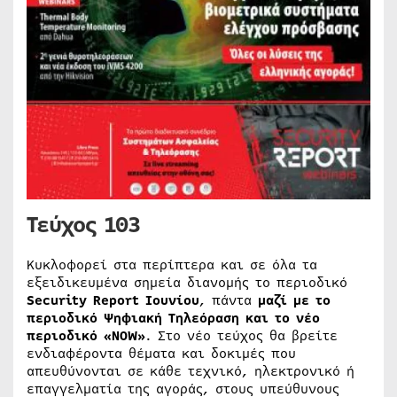
Τεύχος 103
Κυκλοφορεί στα περίπτερα και σε όλα τα
εξειδικευμένα σημεία διανομής το περιοδικό
Security Report
Ιουνίου
, πάντα
μαζί με το
περιοδικό Ψηφιακή Τηλεόραση και το νέο
περιοδικό «
NOW
»
. Στο νέο τεύχος θα βρείτε
ενδιαφέροντα θέματα και δοκιμές που
απευθύνονται σε κάθε τεχνικό, ηλεκτρονικό ή
επαγγελματία της αγοράς, στους υπεύθυνους