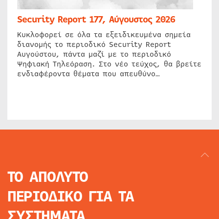
Security Report 177, Αύγουστος 2026
Κυκλοφορεί σε όλα τα εξειδικευμένα σημεία
διανομής το περιοδικό Security Report
Αυγούστου, πάντα μαζί με το περιοδικό
Ψηφιακή Τηλεόραση. Στο νέο τεύχος, θα βρείτε
ενδιαφέροντα θέματα που απευθύνο…
ΤΟ ΑΠΟΛΥΤΟ
ΠΕΡΙΟΔΙΚΟ
ΓΙΑ ΤΑ
ΣΥΣΤΗΜΑΤΑ