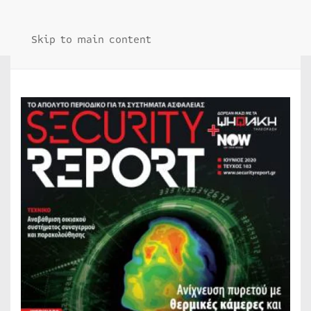
Skip to main content