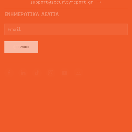
support@securityreport.gr
ΕΝΗΜΕΡΩΤΙΚΑ ΔΕΛΤΙΑ
ΕΓΓΡΑΦΉ