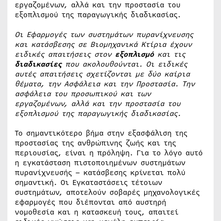
εργαζομένων, αλλά και την προστασία του
εξοπλισμού της παραγωγικής διαδικασίας.
Οι Εφαρμογές των συστημάτων πυρανίχνευσης
και κατάσβεσης σε Βιομηχανικά Κτίρια έχουν
ειδικές απαιτήσεις στον
εξοπλισμό
και τις
διαδικασίες
που ακολουθούνται. Οι ειδικές
αυτές απαιτήσεις σχετίζονται με δύο καίρια
θέματα, την Ασφάλεια και την Προστασία. Την
ασφάλεια του προσωπικού και των
εργαζομένων, αλλά και την προστασία του
εξοπλισμού της παραγωγικής διαδικασίας.
Το σημαντικότερο βήμα στην εξασφάλιση της
προστασίας της ανθρώπινης ζωής και της
περιουσίας, είναι η πρόληψη. Για το λόγο αυτό
η εγκατάσταση πιστοποιημένων συστημάτων
πυρανίχνευσής – κατάσβεσης κρίνεται πολύ
σημαντική. Οι Εγκαταστάσεις τέτοιων
συστημάτων, αποτελούν σοβαρές μηχανολογικές
εφαρμογές που διέπονται από αυστηρή
νομοθεσία και η κατασκευή τους, απαιτεί