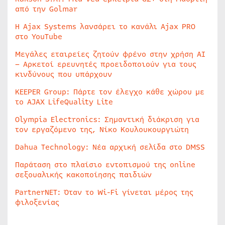
από την Golmar
Η Ajax Systems λανσάρει το κανάλι Ajax PRO
στο YouTube
Μεγάλες εταιρείες ζητούν φρένο στην χρήση AI
– Αρκετοί ερευνητές προειδοποιούν για τους
κινδύνους που υπάρχουν
KEEPER Group: Πάρτε τον έλεγχο κάθε χώρου με
το AJAX LifeQuality Lite
Olympia Electronics: Σημαντική διάκριση για
τον εργαζόμενο της, Νίκο Κουλουκουργιώτη
Dahua Technology: Νέα αρχική σελίδα στο DMSS
Παράταση στο πλαίσιο εντοπισμού της online
σεξουαλικής κακοποίησης παιδιών
PartnerNET: Όταν το Wi-Fi γίνεται μέρος της
φιλοξενίας