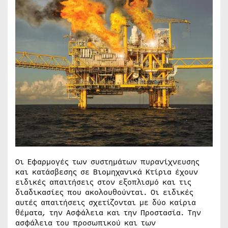
Οι Εφαρμογές των συστημάτων πυρανίχνευσης
και κατάσβεσης σε Βιομηχανικά Κτίρια έχουν
ειδικές απαιτήσεις στον εξοπλισμό και τις
διαδικασίες που ακολουθούνται. Οι ειδικές
αυτές απαιτήσεις σχετίζονται με δύο καίρια
θέματα, την Ασφάλεια και την Προστασία. Την
ασφάλεια του προσωπικού και των