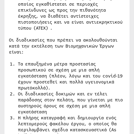
οποίος εγκαθίσταται σε περιοχές
επικίνδυνες ως προς την πιθανότητα
έκρηξης, να διαθέτει αντίστοιχες
πιστοποιήσεις και να είναι αντιεκρηκτικού
τύπου (ATEX) .
Οι διαδικασίες που πρέπει να ακολουθούνται
κατά την εκτέλεση των Βιομηχανικών Έργων
είναι:
Τα επαυξημένα μέτρα προστασίας
προσωπικού σε σχέση με μια απλή
εγκατάσταση (πλέον, λόγω και του covid-19
έχουν προστεθεί και πολλά υγειονομικά
πρωτόκολλά).
Οι διαδικασίες δοκιμών και εν τέλει
παράδοσης στον πελάτη, που γίνεται με πιο
αυστηρούς όρους σε σχέση με μια απλή
εγκατάσταση
Η πλήρης καταγραφή και δημιουργία ενός
λεπτομερούς φακέλου έργου, ο οποίος θα
περιλαμβάνει σχέδια κατασκευαστικά (As