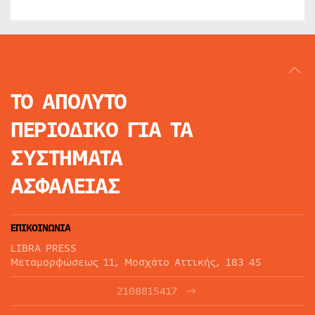
ΤΟ ΑΠΟΛΥΤΟ
ΠΕΡΙΟΔΙΚΟ
ΓΙΑ ΤΑ
ΣΥΣΤΗΜΑΤΑ
ΑΣΦΑΛΕΙΑΣ
ΕΠΙΚΟΙΝΩΝΙΑ
LIBRA PRESS
Μεταμορφώσεως 11, Μοσχάτο Αττικής, 183 45
2108815417