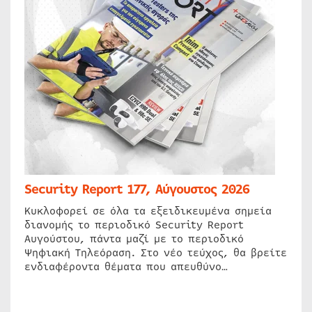
Security Report 177, Αύγουστος 2026
Κυκλοφορεί σε όλα τα εξειδικευμένα σημεία
διανομής το περιοδικό Security Report
Αυγούστου, πάντα μαζί με το περιοδικό
Ψηφιακή Τηλεόραση. Στο νέο τεύχος, θα βρείτε
ενδιαφέροντα θέματα που απευθύνο…