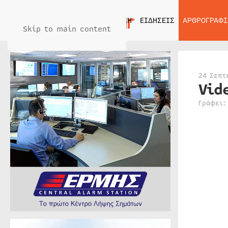
ΑΡΧΙΚΗ
ΕΙΔΗΣΕΙΣ
ΑΡΘΡΟΓΡΑΦΙ
Skip to main content
24 Σεπτ
Vid
Γράφει: