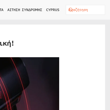
ΤΑ
ΑΙΤΗΣΗ ΣΥΝΔΡΟΜΗΣ
CYPRUS
ική!