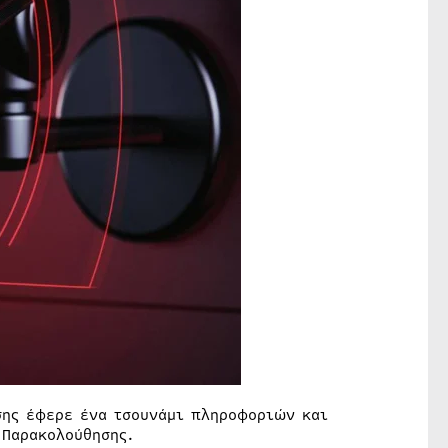
σης έφερε ένα τσουνάμι πληροφοριών και
 Παρακολούθησης.