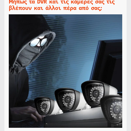
Μήπως τα DVR και τις κάμερες σας τις
βλέπουν και άλλοι πέρα από σας;