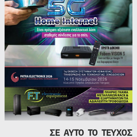
ΣΕ ΑΥΤΟ ΤΟ ΤΕΥΧΟΣ