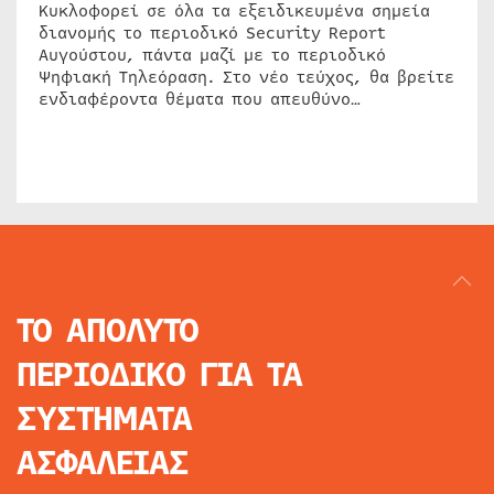
Κυκλοφορεί σε όλα τα εξειδικευμένα σημεία
διανομής το περιοδικό Security Report
Αυγούστου, πάντα μαζί με το περιοδικό
Ψηφιακή Τηλεόραση. Στο νέο τεύχος, θα βρείτε
ενδιαφέροντα θέματα που απευθύνο…
ΤΟ ΑΠΟΛΥΤΟ
ΠΕΡΙΟΔΙΚΟ
ΓΙΑ ΤΑ
ΣΥΣΤΗΜΑΤΑ
ΑΣΦΑΛΕΙΑΣ