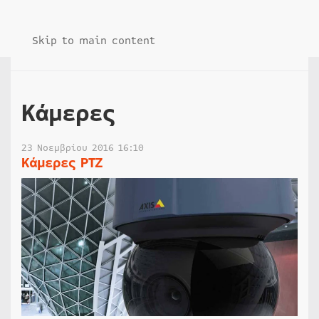
Skip to main content
Κάμερες
23 Νοεμβρίου 2016 16:10
Κάμερες PTZ