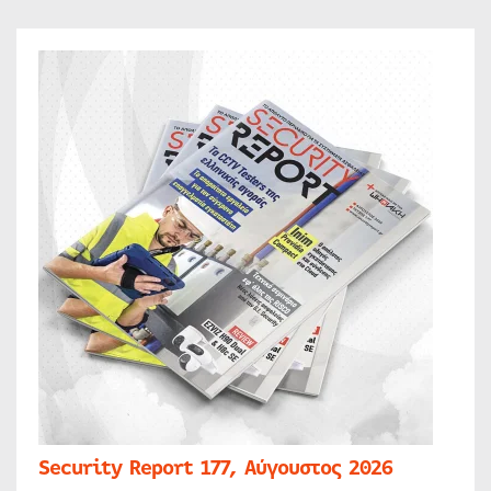
Security Report 177, Αύγουστος 2026