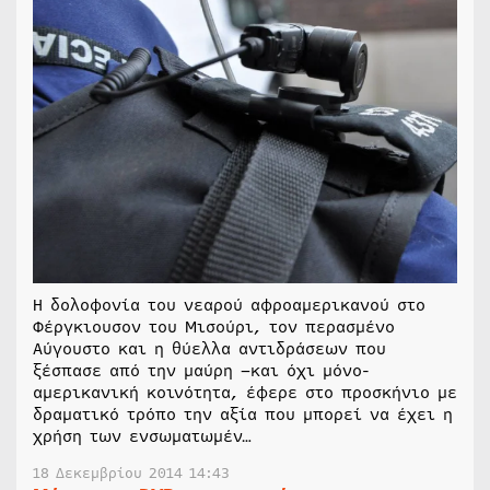
Η δολοφονία του νεαρού αφροαμερικανού στο
Φέργκιουσον του Μισούρι, τον περασμένο
Αύγουστο και η θύελλα αντιδράσεων που
ξέσπασε από την μαύρη –και όχι μόνο-
αμερικανική κοινότητα, έφερε στο προσκήνιο με
δραματικό τρόπο την αξία που μπορεί να έχει η
χρήση των ενσωματωμέν…
18 Δεκεμβρίου 2014 14:43