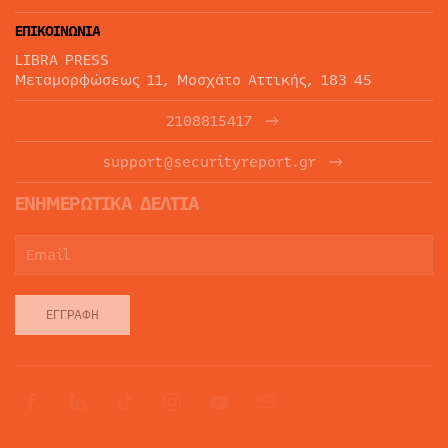
ΕΠΙΚΟΙΝΩΝΙΑ
LIBRA PRESS
Μεταμορφώσεως 11, Μοσχάτο Αττικής, 183 45
2108815417
support@securityreport.gr
ΕΝΗΜΕΡΩΤΙΚΑ ΔΕΛΤΙΑ
ΕΓΓΡΑΦΉ