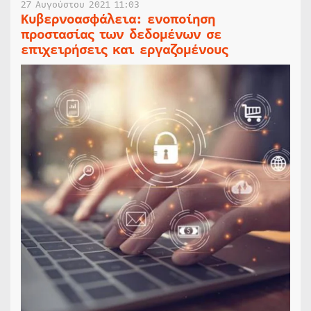
27 Αυγούστου 2021 11:03
Κυβερνοασφάλεια: ενοποίηση
προστασίας των δεδομένων σε
επιχειρήσεις και εργαζομένους