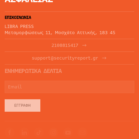
ΕΠΙΚΟΙΝΩΝΙΑ
LIBRA PRESS
Μεταμορφώσεως 11, Μοσχάτο Αττικής, 183 45
2108815417
support@securityreport.gr
ΕΝΗΜΕΡΩΤΙΚΑ ΔΕΛΤΙΑ
ΕΓΓΡΑΦΉ