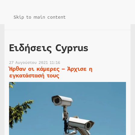
Skip to main content
Ειδήσεις Cyprus
27 Αυγούστου 2021 11:16
Ήρθαν οι κάμερες – Άρχισε η
εγκατάστασή τους