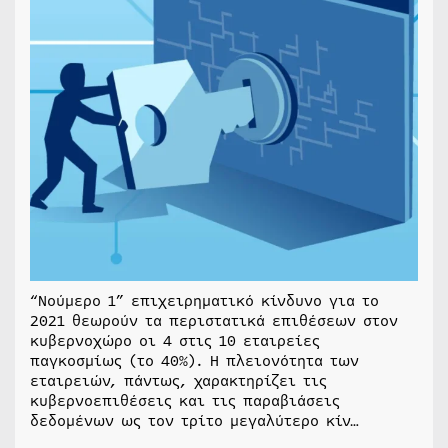
“Νούμερο 1” επιχειρηματικό κίνδυνο για το
2021 θεωρούν τα περιστατικά επιθέσεων στον
κυβερνοχώρο οι 4 στις 10 εταιρείες
παγκοσμίως (το 40%). Η πλειονότητα των
εταιρειών, πάντως, χαρακτηρίζει τις
κυβερνοεπιθέσεις και τις παραβιάσεις
δεδομένων ως τον τρίτο μεγαλύτερο κίν…