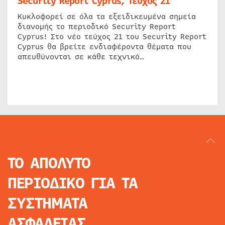
Security Report Cyprus, Τεύχος 21
Κυκλοφορεί σε όλα τα εξειδικευμένα σημεία
διανομής το περιοδικό Security Report
Cyprus! Στο νέο τεύχος 21 του Security Report
Cyprus θα βρείτε ενδιαφέροντα θέματα που
απευθύνονται σε κάθε τεχνικό…
ΤΟ ΑΠΟΛΥΤΟ
ΠΕΡΙΟΔΙΚΟ
ΓΙΑ ΤΑ
ΣΥΣΤΗΜΑΤΑ
ΑΣΦΑΛΕΙΑΣ