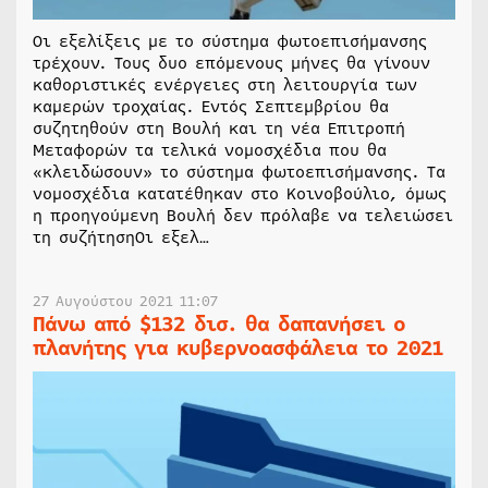
Οι εξελίξεις με το σύστημα φωτοεπισήμανσης
τρέχουν. Τους δυο επόμενους μήνες θα γίνουν
καθοριστικές ενέργειες στη λειτουργία των
καμερών τροχαίας. Εντός Σεπτεμβρίου θα
συζητηθούν στη Βουλή και τη νέα Επιτροπή
Μεταφορών τα τελικά νομοσχέδια που θα
«κλειδώσουν» το σύστημα φωτοεπισήμανσης. Τα
νομοσχέδια κατατέθηκαν στο Κοινοβούλιο, όμως
η προηγούμενη Βουλή δεν πρόλαβε να τελειώσει
τη συζήτησηΟι εξελ…
27 Αυγούστου 2021 11:07
Πάνω από $132 δισ. θα δαπανήσει ο
πλανήτης για κυβερνοασφάλεια το 2021