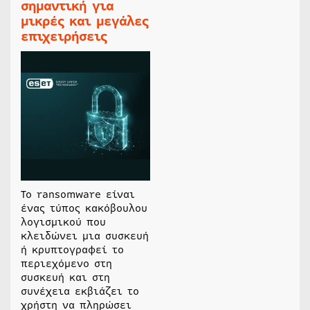
σημαντική για
μικρές και μεγάλες
επιχειρήσεις
Το ransomware είναι
ένας τύπος κακόβουλου
λογισμικού που
κλειδώνει μια συσκευή
ή κρυπτογραφεί το
περιεχόμενο στη
συσκευή και στη
συνέχεια εκβιάζει το
χρήστη να πληρώσει