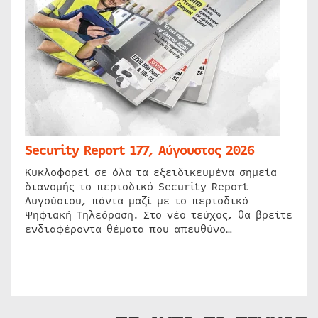
Security Report 177, Αύγουστος 2026
Κυκλοφορεί σε όλα τα εξειδικευμένα σημεία
διανομής το περιοδικό Security Report
Αυγούστου, πάντα μαζί με το περιοδικό
Ψηφιακή Τηλεόραση. Στο νέο τεύχος, θα βρείτε
ενδιαφέροντα θέματα που απευθύνο…