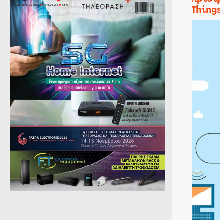
Thing