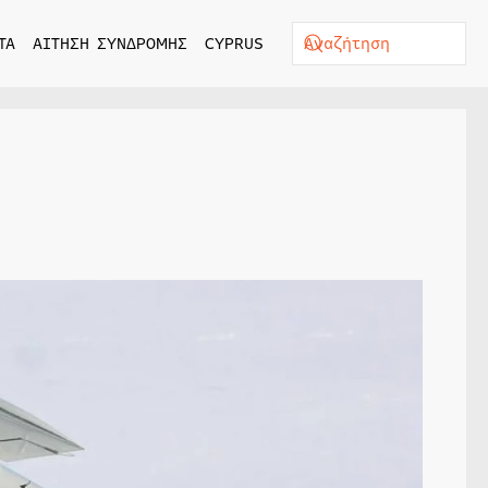
ΤΑ
ΑΙΤΗΣΗ ΣΥΝΔΡΟΜΗΣ
CYPRUS