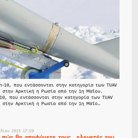
-10, που εντάσσονται στην κατηγορία των TUAV
 στην Αρκτική η Ρωσία από την 1η Μαΐου.
0, που εντάσσονται στην κατηγορία των TUAV
 στην Αρκτική η Ρωσία από την 1η Μαΐο…
λίου 2015 17:59
 πώς θα αποφύγετε τους… ελεγκτές του