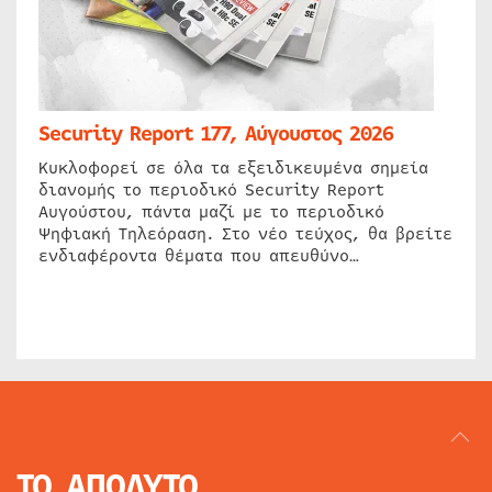
Security Report 177, Αύγουστος 2026
Κυκλοφορεί σε όλα τα εξειδικευμένα σημεία
διανομής το περιοδικό Security Report
Αυγούστου, πάντα μαζί με το περιοδικό
Ψηφιακή Τηλεόραση. Στο νέο τεύχος, θα βρείτε
ενδιαφέροντα θέματα που απευθύνο…
ΤΟ ΑΠΟΛΥΤΟ