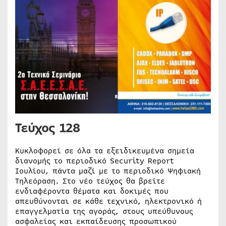
Τεύχος 128
Κυκλοφορεί σε όλα τα εξειδικευμένα σημεία
διανομής το περιοδικό Security Report
Ιουλίου, πάντα μαζί με το περιοδικό Ψηφιακή
Τηλεόραση. Στο νέο τεύχος θα βρείτε
ενδιαφέροντα θέματα και δοκιμές που
απευθύνονται σε κάθε τεχνικό, ηλεκτρονικό ή
επαγγελματία της αγοράς, στους υπεύθυνους
ασφαλείας και εκπαίδευσης προσωπικού