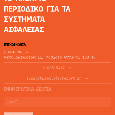
ΠΕΡΙΟΔΙΚΟ
ΓΙΑ ΤΑ
ΣΥΣΤΗΜΑΤΑ
ΑΣΦΑΛΕΙΑΣ
ΕΠΙΚΟΙΝΩΝΙΑ
LIBRA PRESS
Μεταμορφώσεως 11, Μοσχάτο Αττικής, 183 45
2108815417
support@securityreport.gr
ΕΝΗΜΕΡΩΤΙΚΑ ΔΕΛΤΙΑ