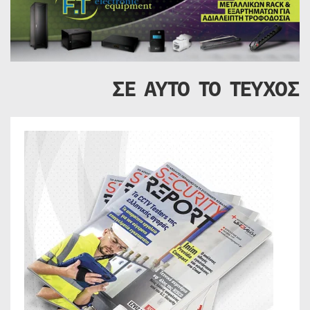
ΣΕ ΑΥΤΟ ΤΟ ΤΕΥΧΟΣ