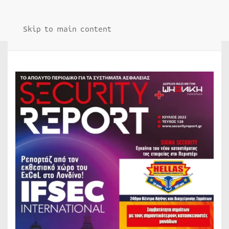
Skip to main content