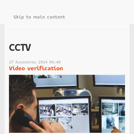
Skip to main content
CCTV
27 Αυγούστου 2014 06:40
Video verification