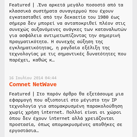
Featured | .Ένα αρκετά μεγάλο ποσοστό από τα
κλασσικά συστήματα συναγερμού που έχουν
εγκατασταθεί από την δεκαετία του 1980 έως
σήμερα δεν μπορεί να ανταποκριθεί πλέον στις
συνεχώς αυξανόμενες ανάγκες των καταναλωτών
για ασφάλεια αντιμετωπίζοντας την σημερινή
πραγματικότητα. Η συνεχής αύξηση της
εγκληματικότητας, η ραγδαία εξέλιξη της
τεχνολογίας με τις σημαντικές δυνατότητες που
παρέχει, καθώς κ…
16 Ιουλίου 2014 04:44
Comnet NetWave
Featured | Στο παρόν άρθρο θα εξετάσουμε μια
εφαρμογή που αξιοποιεί στο μέγιστο την IP
τεχνολογία για απομακρυσμένη παρακολούθηση
χωρίς χρήση internet. Πολλοί είναι οι χώροι
όπου δεν έχουν internet αλλά χρειάζονται
προστασία, όπως απομακρυσμένες αποθήκες σε
εργοστάσια…