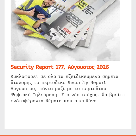
Security Report 177, Αύγουστος 2026
Κυκλοφορεί σε όλα τα εξειδικευμένα σημεία
διανομής το περιοδικό Security Report
Αυγούστου, πάντα μαζί με το περιοδικό
Ψηφιακή Τηλεόραση. Στο νέο τεύχος, θα βρείτε
ενδιαφέροντα θέματα που απευθύνο…