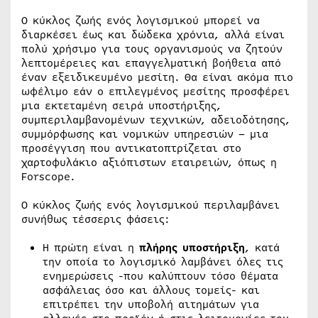
Ο κύκλος ζωής ενός λογισμικού μπορεί να
διαρκέσει έως και δώδεκα χρόνια, αλλά είναι
πολύ χρήσιμο για τους οργανισμούς να ζητούν
λεπτομέρειες και επαγγελματική βοήθεια από
έναν εξειδικευμένο μεσίτη. Θα είναι ακόμα πιο
ωφέλιμο εάν ο επιλεγμένος μεσίτης προσφέρει
μια εκτεταμένη σειρά υποστήριξης,
συμπεριλαμβανομένων τεχνικών, αδειοδότησης,
συμμόρφωσης και νομικών υπηρεσιών – μια
προσέγγιση που αντικατοπτρίζεται στο
χαρτοφυλάκιο αξιόπιστων εταιρειών, όπως η
Forscope.
Ο κύκλος ζωής ενός λογισμικού περιλαμβάνει
συνήθως τέσσερις φάσεις:
Η πρώτη είναι η
πλήρης υποστήριξη
, κατά
την οποία το λογισμικό λαμβάνει όλες τις
ενημερώσεις -που καλύπτουν τόσο θέματα
ασφάλειας όσο και άλλους τομείς- και
επιτρέπει την υποβολή αιτημάτων για