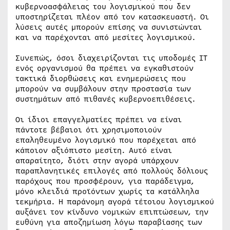
κυβερνοασφάλειας του λογισμικού που δεν
υποστηρίζεται πλέον από τον κατασκευαστή. Οι
λύσεις αυτές μπορούν επίσης να συνιστώνται
και να παρέχονται από μεσίτες λογισμικού.
Συνεπώς, όσοι διαχειρίζονται τις υποδομές IT
ενός οργανισμού θα πρέπει να εγκαθιστούν
τακτικά διορθώσεις και ενημερώσεις που
μπορούν να συμβάλουν στην προστασία των
συστημάτων από πιθανές κυβερνοεπιθέσεις.
Οι ίδιοι επαγγελματίες πρέπει να είναι
πάντοτε βέβαιοι ότι χρησιμοποιούν
επαληθευμένο λογισμικό που παρέχεται από
κάποιον αξιόπιστο μεσίτη. Αυτό είναι
απαραίτητο, διότι στην αγορά υπάρχουν
παραπλανητικές επιλογές από πολλούς δόλιους
παρόχους που προσφέρουν, για παράδειγμα,
μόνο κλειδιά προϊόντων χωρίς τα κατάλληλα
τεκμήρια. Η παράνομη αγορά τέτοιου λογισμικού
αυξάνει τον κίνδυνο νομικών επιπτώσεων, την
ευθύνη για αποζημίωση λόγω παραβίασης των