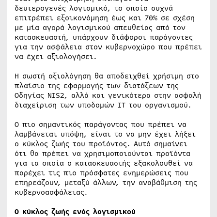
δευτερογενές λογισμικό, το οποίο συχνά
επιτρέπει εξοικονόμηση έως και 70% σε σχέση
με μία αγορά λογισμικού απευθείας από τον
κατασκευαστή, υπάρχουν διάφοροι παράγοντες
για την ασφάλεια στον κυβερνοχώρο που πρέπει
να έχει αξιολογήσει.
Η σωστή αξιολόγηση θα αποδειχθεί χρήσιμη στο
πλαίσιο της εφαρμογής των διατάξεων της
Οδηγίας NIS2, αλλά και γενικότερα στην ασφαλή
διαχείριση των υποδομών IT του οργανισμού.
Ο πιο σημαντικός παράγοντας που πρέπει να
λαμβάνεται υπόψη, είναι το να μην έχει λήξει
ο κύκλος ζωής του προϊόντος. Αυτό σημαίνει
ότι θα πρέπει να χρησιμοποιούνται προϊόντα
για τα οποία ο κατασκευαστής εξακολουθεί να
παρέχει τις πιο πρόσφατες ενημερώσεις που
επηρεάζουν, μεταξύ άλλων, την αναβάθμιση της
κυβερνοασφάλειας.
Ο κύκλος ζωής ενός λογισμικού