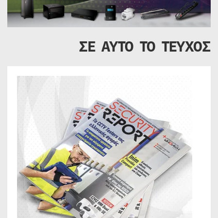
ΣΕ ΑΥΤΟ ΤΟ ΤΕΥΧΟΣ