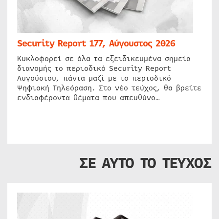
Security Report 177, Αύγουστος 2026
Κυκλοφορεί σε όλα τα εξειδικευμένα σημεία
διανομής το περιοδικό Security Report
Αυγούστου, πάντα μαζί με το περιοδικό
Ψηφιακή Τηλεόραση. Στο νέο τεύχος, θα βρείτε
ενδιαφέροντα θέματα που απευθύνο…
ΣΕ ΑΥΤΟ ΤΟ ΤΕΥΧΟΣ