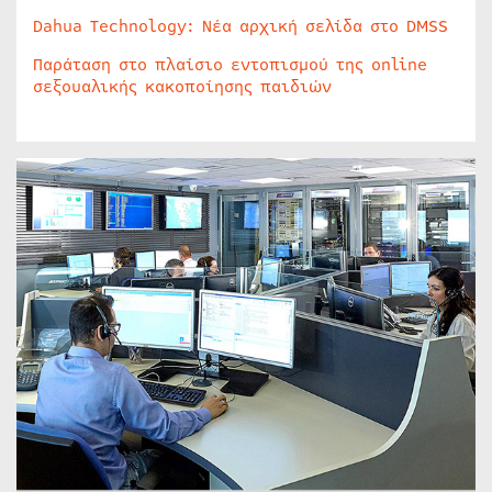
Dahua Technology: Νέα αρχική σελίδα στο DMSS
Παράταση στο πλαίσιο εντοπισμού της online
σεξουαλικής κακοποίησης παιδιών