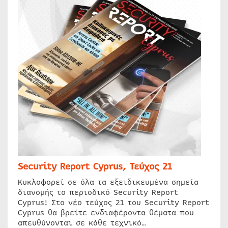
Security Report Cyprus, Τεύχος 21
Κυκλοφορεί σε όλα τα εξειδικευμένα σημεία
διανομής το περιοδικό Security Report
Cyprus! Στο νέο τεύχος 21 του Security Report
Cyprus θα βρείτε ενδιαφέροντα θέματα που
απευθύνονται σε κάθε τεχνικό…