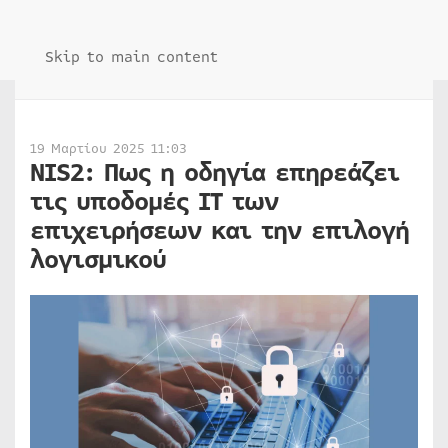
Skip to main content
19 Μαρτίου 2025 11:03
NIS2: Πως η οδηγία επηρεάζει
τις υποδομές IT των
επιχειρήσεων και την επιλογή
λογισμικού