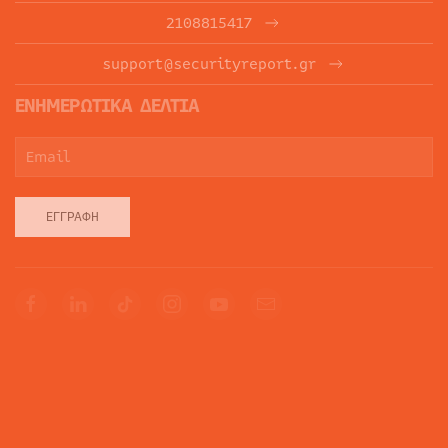
2108815417
support@securityreport.gr
ΕΝΗΜΕΡΩΤΙΚΑ ΔΕΛΤΙΑ
ΕΓΓΡΑΦΉ