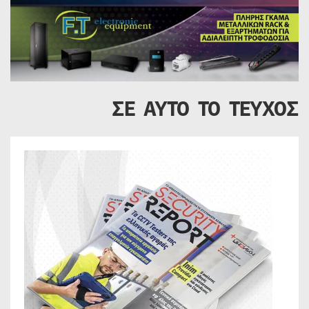
ΣΕ ΑΥΤΟ ΤΟ ΤΕΥΧΟΣ