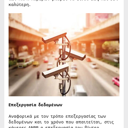
καλύτερη.
Επεξεργασία δεδομένων
Αναφορικά με τον τρόπο επεξεργασίας των
δεδομένων και το χρόνο που απαιτείται, στις
κάμερες ANPR η επεξεργασία του βίντεο