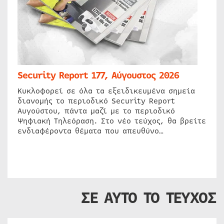
Security Report 177, Αύγουστος 2026
Κυκλοφορεί σε όλα τα εξειδικευμένα σημεία
διανομής το περιοδικό Security Report
Αυγούστου, πάντα μαζί με το περιοδικό
Ψηφιακή Τηλεόραση. Στο νέο τεύχος, θα βρείτε
ενδιαφέροντα θέματα που απευθύνο…
ΣΕ ΑΥΤΟ ΤΟ ΤΕΥΧΟΣ