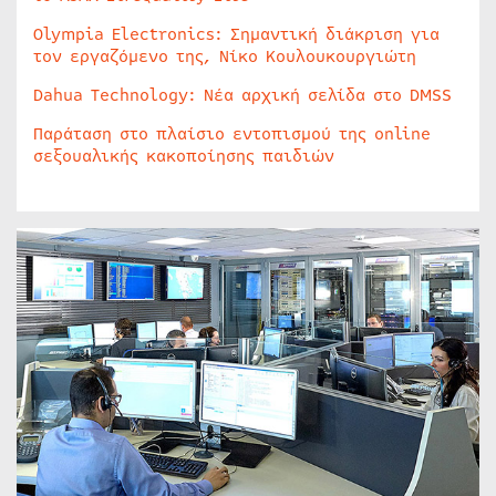
Olympia Electronics: Σημαντική διάκριση για
τον εργαζόμενο της, Νίκο Κουλουκουργιώτη
Dahua Technology: Νέα αρχική σελίδα στο DMSS
Παράταση στο πλαίσιο εντοπισμού της online
σεξουαλικής κακοποίησης παιδιών