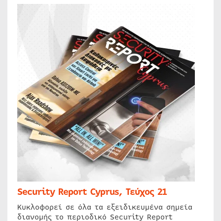
Security Report Cyprus, Τεύχος 21
Κυκλοφορεί σε όλα τα εξειδικευμένα σημεία
διανομής το περιοδικό Security Report