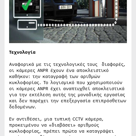
Τεχνολογία
Αναφορικά με τις τεχνολογικές τους διαφορές,
οι κάμερες ANPR έχουν ένα αποκλειστικό
καθήκον: την καταγραφή των αριθμών
κυκλοφορίας. Το λογισμικό που χρησιμοποιούν
οι κάμερες ANPR έχει αναπτυχθεί αποκλειστικά
για την εκτέλεση αυτής της μοναδικής εργασίας
και δεν παρέχει την επεξεργασία επιπρόσθετων
δεδομένων.
Εν αντιθέσει, μια τυπική CCTV κάμερα,
προκειμένου να «διαβάσει» αριθμούς
κυκλοφορίας, πρέπει πρώτα να καταγράψει