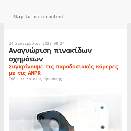
Skip to main content
24 Σεπτεμβρίου 2023 09:24
Αναγνώριση πινακίδων
οχημάτων
Συγκρίνουμε τις παραδοσιακές κάμερες
με τις ANPR
Γράφει: Χρίστος Κρανάκης