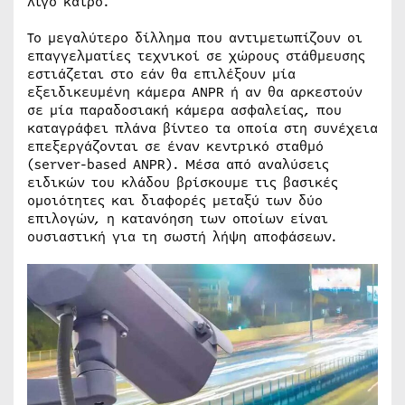
λίγο καιρό.
Το μεγαλύτερο δίλλημα που αντιμετωπίζουν οι
επαγγελματίες τεχνικοί σε χώρους στάθμευσης
εστιάζεται στο εάν θα επιλέξουν μία
εξειδικευμένη κάμερα ANPR ή αν θα αρκεστούν
σε μία παραδοσιακή κάμερα ασφαλείας, που
καταγράφει πλάνα βίντεο τα οποία στη συνέχεια
επεξεργάζονται σε έναν κεντρικό σταθμό
(server-based ANPR). Μέσα από αναλύσεις
ειδικών του κλάδου βρίσκουμε τις βασικές
ομοιότητες και διαφορές μεταξύ των δύο
επιλογών, η κατανόηση των οποίων είναι
ουσιαστική για τη σωστή λήψη αποφάσεων.