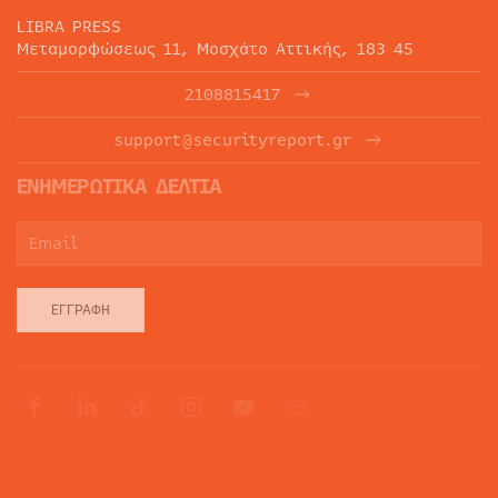
LIBRA PRESS
Μεταμορφώσεως 11, Μοσχάτο Αττικής, 183 45
2108815417
support@securityreport.gr
ΕΝΗΜΕΡΩΤΙΚΑ ΔΕΛΤΙΑ
ΕΓΓΡΑΦΉ