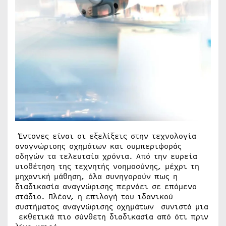
Έντονες είναι οι εξελίξεις στην τεχνολογία
αναγνώρισης οχημάτων και συμπεριφοράς
οδηγών τα τελευταία χρόνια. Από την ευρεία
υιοθέτηση της τεχνητής νοημοσύνης, μέχρι τη
μηχανική μάθηση, όλα συνηγορούν πως η
διαδικασία αναγνώρισης περνάει σε επόμενο
στάδιο. Πλέον, η επιλογή του ιδανικού
συστήματος αναγνώρισης οχημάτων συνιστά μια
εκθετικά πιο σύνθετη διαδικασία από ότι πριν