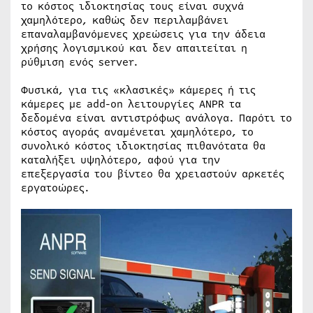
το κόστος ιδιοκτησίας τους είναι συχνά
χαμηλότερο, καθώς δεν περιλαμβάνει
επαναλαμβανόμενες χρεώσεις για την άδεια
χρήσης λογισμικού και δεν απαιτείται η
ρύθμιση ενός server.
Φυσικά, για τις «κλασικές» κάμερες ή τις
κάμερες με add-on λειτουργίες ANPR τα
δεδομένα είναι αντιστρόφως ανάλογα. Παρότι το
κόστος αγοράς αναμένεται χαμηλότερο, το
συνολικό κόστος ιδιοκτησίας πιθανότατα θα
καταλήξει υψηλότερο, αφού για την
επεξεργασία του βίντεο θα χρειαστούν αρκετές
εργατοώρες.