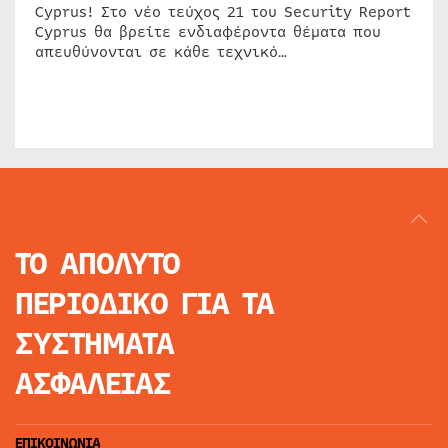
Cyprus! Στο νέο τεύχος 21 του Security Report
Cyprus θα βρείτε ενδιαφέροντα θέματα που
απευθύνονται σε κάθε τεχνικό…
ΤΟ ΑΠΟΛΥΤΟ
ΠΕΡΙΟΔΙΚΟ
ΓΙΑ ΤΑ
ΣΥΣΤΗΜΑΤΑ
ΑΣΦΑΛΕΙΑΣ
ΕΠΙΚΟΙΝΩΝΙΑ