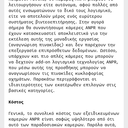
λειτουργήσουν είτε αυτόνομα, αφού πολλές από
αυτές ενσωματώνουν το δικό τους λογισμικό,
είτε να αποτελούν μέρος ενός ευρύτερου
συστήματος βιντεοεπιτήρησης. Στην αγορά
σήμερα θα συναντήσουμε κάμερες ANPR που
έχουν κατασκευαστεί αποκλειστικά για την
εκτέλεση αυτής της μοναδικής εργασίας
(αναγνώριση πινακίδας) και δεν παρέχουν την
επεξεργασία επιπρόσθετων δεδομένων. Ωστόσο,
υπάρχουν και πιο απλές κάμερες που μπορούν
να δεχτούν add-on λογισμικά τεχνολογίας ANPR,
που μέσω αυτής της προσθήκης μπορούν να
αναγνωρίσουν τις πινακίδες κυκλοφορίας
οχημάτων. Παρακάτω περιγράφονται οι
ιδιαιτερότητες των εκατέρωθεν επιλογών στις
βασικές κατηγορίες.
Κόστος
Γενικά, το συνολικό κόστος των εξειδικευμένων
καμερών ANPR είναι σαφώς υψηλότερο από ότι
αυτό των παραδοσιακών καμερών. Παρόλα αυτά,