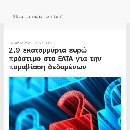
Skip to main content
16 Απριλίου 2024 11:07
2.9 εκατομμύρια ευρώ
πρόστιμο στα ΕΛΤΑ για την
παραβίαση δεδομένων