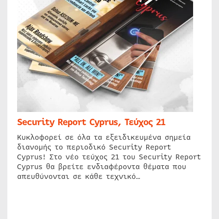
Security Report Cyprus, Τεύχος 21
Κυκλοφορεί σε όλα τα εξειδικευμένα σημεία
διανομής το περιοδικό Security Report
Cyprus! Στο νέο τεύχος 21 του Security Report
Cyprus θα βρείτε ενδιαφέροντα θέματα που
απευθύνονται σε κάθε τεχνικό…