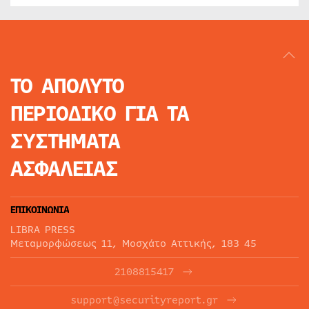
ΤΟ ΑΠΟΛΥΤΟ
ΠΕΡΙΟΔΙΚΟ
ΓΙΑ ΤΑ
ΣΥΣΤΗΜΑΤΑ
ΑΣΦΑΛΕΙΑΣ
ΕΠΙΚΟΙΝΩΝΙΑ
LIBRA PRESS
Μεταμορφώσεως 11, Μοσχάτο Αττικής, 183 45
2108815417
support@securityreport.gr