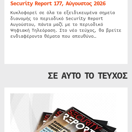
Security Report 177, Αύγουστος 2026
Κυκλοφορεί σε όλα τα εξειδικευμένα σημεία
διανομής το περιοδικό Security Report
Αυγούστου, πάντα μαζί με το περιοδικό
Ψηφιακή Τηλεόραση. Στο νέο τεύχος, θα βρείτε
ενδιαφέροντα θέματα που απευθύνο…
ΣΕ ΑΥΤΟ ΤΟ ΤΕΥΧΟΣ