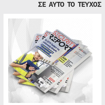
ΣΕ ΑΥΤΟ ΤΟ ΤΕΥΧΟΣ