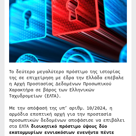
Το δεύτερο μεγαλύτερο πρόστιμο της ιστορίας
της σε επιχείρηση με έδρα την Ελλάδα επέβαλε
η Αρχή Προστασίας Δεδομένων Προσωπικού
Χαρακτήρα σε βάρος των Ελληνικών
Ταχυδρομείων (ΕΛΤΑ).
Με την απόφασή της υπ’ αριθμ. 10/2024, η
αρμόδια εποπτική αρχή για την προστασία
προσωπικών δεδομένων αποφάσισε να επιβάλει
στα ΕΛΤΑ
διοικητικό πρόστιμο ύψους δύο
εκατομμυρίων εννιακόσιων ενενήντα πέντε