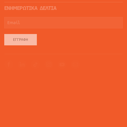
ΕΝΗΜΕΡΩΤΙΚΑ ΔΕΛΤΙΑ
ΕΓΓΡΑΦΉ