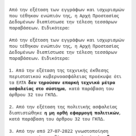
Από την εξέταση των εγγράφων και ισχυρισμών
που τέθηκαν ενώπιόν της, η Αρχή Προστασίας
Δεδομένων διαπίστωσε την τέλεση τεσσάρων
παραβάσεων. Ειδικότερα:
Από την εξέταση των εγγράφων και ισχυρισμών
που τέθηκαν ενώπιόν της, η Αρχή Προστασίας
Δεδομένων διαπίστωσε την τέλεση τεσσάρων
παραβάσεων. Ειδικότερα:
1. Από την εξέταση της τεχνικής έκθεσης
περιστατικού κυβερνοασφάλειας προέκυψε ότι
τα ΕΛΤΑ
δεν τηρούσαν επαρκή τεχνικά μέτρα
ασφαλείας στο σύστημα
, κατά παράβαση του
άρθρου 32 του ΓΚΠΔ.
2. Από την εξέταση της πολιτικής ασφαλείας
διαπιστώθηκε
η μη ορθή εφαρμογή πολιτικών
,
κατά παράβαση του άρθρου 32 του ΓΚΠΔ.
3. Από την από 27-07-2022 γνωστοποίηση