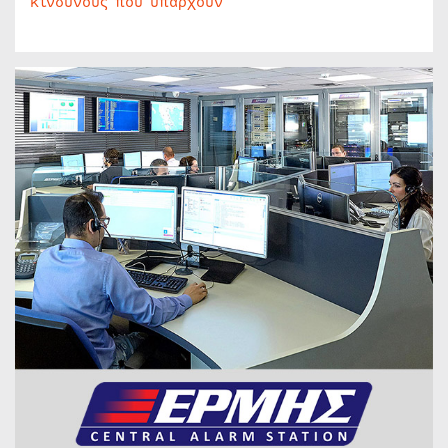
κινδύνους που υπάρχουν