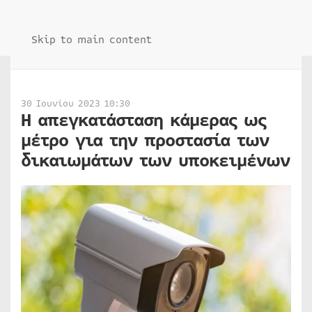
Skip to main content
30 Ιουνίου 2023 10:30
Η απεγκατάσταση κάμερας ως
μέτρο για την προστασία των
δικαιωμάτων των υποκειμένων