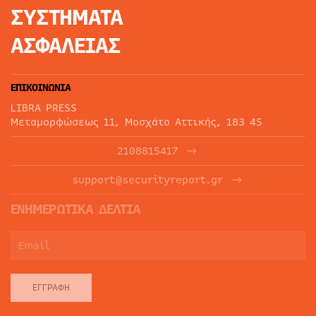
ΣΥΣΤΗΜΑΤΑ
ΑΣΦΑΛΕΙΑΣ
ΕΠΙΚΟΙΝΩΝΙΑ
LIBRA PRESS
Μεταμορφώσεως 11, Μοσχάτο Αττικής, 183 45
2108815417
support@securityreport.gr
ΕΝΗΜΕΡΩΤΙΚΑ ΔΕΛΤΙΑ
ΕΓΓΡΑΦΉ