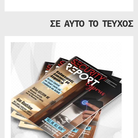
ΣΕ ΑΥΤΟ ΤΟ ΤΕΥΧΟΣ