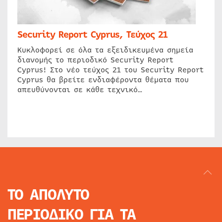
Security Report Cyprus, Τεύχος 21
Κυκλοφορεί σε όλα τα εξειδικευμένα σημεία
διανομής το περιοδικό Security Report
Cyprus! Στο νέο τεύχος 21 του Security Report
Cyprus θα βρείτε ενδιαφέροντα θέματα που
απευθύνονται σε κάθε τεχνικό…
ΤΟ ΑΠΟΛΥΤΟ
ΠΕΡΙΟΔΙΚΟ
ΓΙΑ ΤΑ