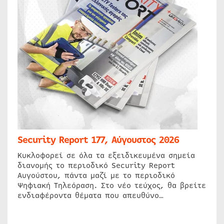
Security Report 177, Αύγουστος 2026
Κυκλοφορεί σε όλα τα εξειδικευμένα σημεία
διανομής το περιοδικό Security Report
Αυγούστου, πάντα μαζί με το περιοδικό
Ψηφιακή Τηλεόραση. Στο νέο τεύχος, θα βρείτε
ενδιαφέροντα θέματα που απευθύνο…