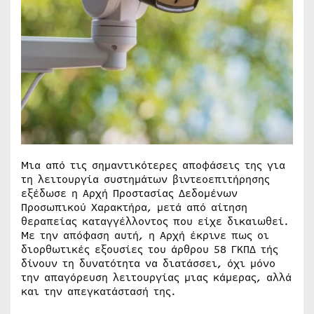
Μια από τις σημαντικότερες αποφάσεις της για
τη λειτουργία συστημάτων βιντεοεπιτήρησης
εξέδωσε η Αρχή Προστασίας Δεδομένων
Προσωπικού Χαρακτήρα, μετά από αίτηση
θεραπείας καταγγέλλοντος που είχε δικαιωθεί.
Με την απόφαση αυτή, η Αρχή έκρινε πως οι
διορθωτικές εξουσίες του άρθρου 58 ΓΚΠΔ τής
δίνουν τη δυνατότητα να διατάσσει, όχι μόνο
την απαγόρευση λειτουργίας μιας κάμερας, αλλά
και την απεγκατάστασή της.