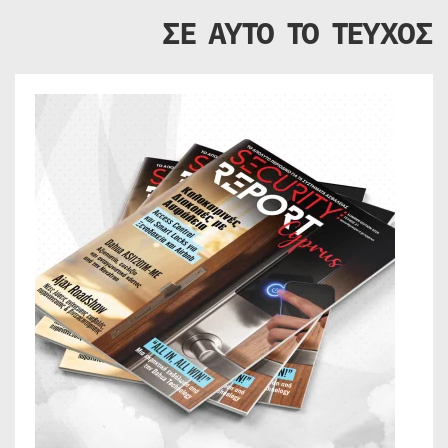
ΣΕ ΑΥΤΟ ΤΟ ΤΕΥΧΟΣ