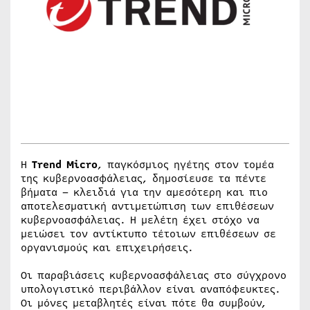
Η
Trend
Micro
, παγκόσμιος ηγέτης στον τομέα
της κυβερνοασφάλειας, δημοσίευσε τα πέντε
βήματα – κλειδιά για την αμεσότερη και πιο
αποτελεσματική αντιμετώπιση των επιθέσεων
κυβερνοασφάλειας. Η μελέτη έχει στόχο να
μειώσει τον αντίκτυπο τέτοιων επιθέσεων σε
οργανισμούς και επιχειρήσεις.
Οι παραβιάσεις κυβερνοασφάλειας στο σύγχρονο
υπολογιστικό περιβάλλον είναι αναπόφευκτες.
Οι μόνες μεταβλητές είναι πότε θα συμβούν,