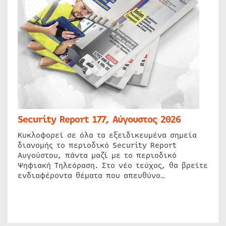
Security Report 177, Αύγουστος 2026
Κυκλοφορεί σε όλα τα εξειδικευμένα σημεία
διανομής το περιοδικό Security Report
Αυγούστου, πάντα μαζί με το περιοδικό
Ψηφιακή Τηλεόραση. Στο νέο τεύχος, θα βρείτε
ενδιαφέροντα θέματα που απευθύνο…