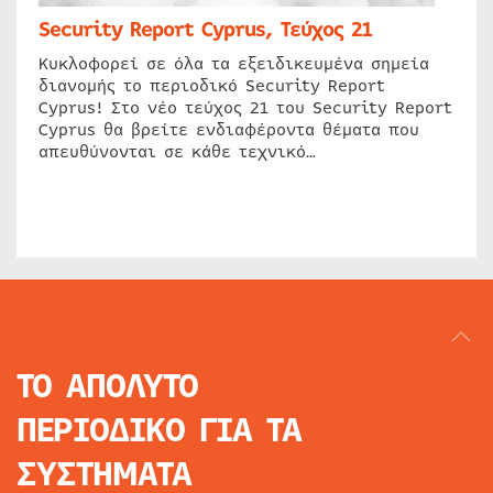
Security Report Cyprus, Τεύχος 21
Κυκλοφορεί σε όλα τα εξειδικευμένα σημεία
διανομής το περιοδικό Security Report
Cyprus! Στο νέο τεύχος 21 του Security Report
Cyprus θα βρείτε ενδιαφέροντα θέματα που
απευθύνονται σε κάθε τεχνικό…
ΤΟ ΑΠΟΛΥΤΟ
ΠΕΡΙΟΔΙΚΟ
ΓΙΑ ΤΑ
ΣΥΣΤΗΜΑΤΑ