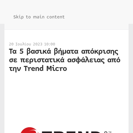
Skip to main content
20 Ιουλίου 2023 10:00
Τα 5 βασικά βήματα απόκρισης
σε περιστατικά ασφάλειας από
την Trend Micro