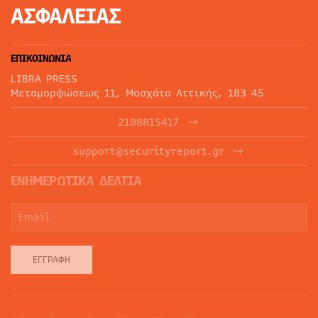
ΑΣΦΑΛΕΙΑΣ
ΕΠΙΚΟΙΝΩΝΙΑ
LIBRA PRESS
Μεταμορφώσεως 11, Μοσχάτο Αττικής, 183 45
2108815417
support@securityreport.gr
ΕΝΗΜΕΡΩΤΙΚΑ ΔΕΛΤΙΑ
ΕΓΓΡΑΦΉ