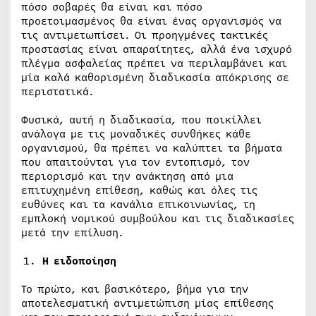
πόσο σοβαρές θα είναι και πόσο
προετοιμασμένος θα είναι ένας οργανισμός να
τις αντιμετωπίσει. Οι προηγμένες τακτικές
προστασίας είναι απαραίτητες, αλλά ένα ισχυρό
πλέγμα ασφαλείας πρέπει να περιλαμβάνει και
μία καλά καθορισμένη διαδικασία απόκρισης σε
περιστατικά.
Φυσικά, αυτή η διαδικασία, που ποικίλλει
ανάλογα με τις μοναδικές συνθήκες κάθε
οργανισμού, θα πρέπει να καλύπτει τα βήματα
που απαιτούνται για τον εντοπισμό, τον
περιορισμό και την ανάκτηση από μια
επιτυχημένη επίθεση, καθώς και όλες τις
ευθύνες και τα κανάλια επικοινωνίας, τη
εμπλοκή νομικού συμβούλου και τις διαδικασίες
μετά την επίλυση.
Η ειδοποίηση
Το πρώτο, και βασικότερο, βήμα για την
αποτελεσματική αντιμετώπιση μίας επίθεσης