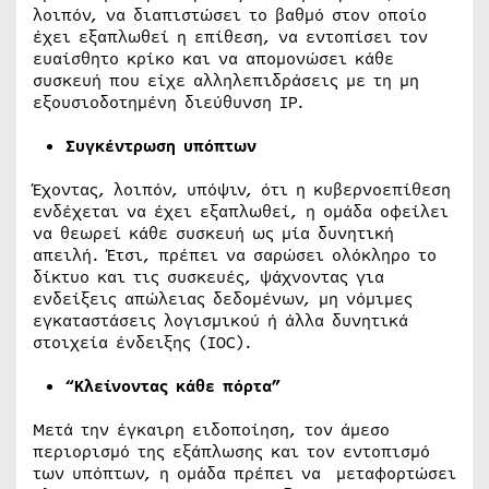
λοιπόν, να διαπιστώσει το βαθμό στον οποίο
έχει εξαπλωθεί η επίθεση, να εντοπίσει τον
ευαίσθητο κρίκο και να απομονώσει κάθε
συσκευή που είχε αλληλεπιδράσεις με τη μη
εξουσιοδοτημένη διεύθυνση IP.
Συγκέντρωση υπόπτων
Έχοντας, λοιπόν, υπόψιν, ότι η κυβερνοεπίθεση
ενδέχεται να έχει εξαπλωθεί, η ομάδα οφείλει
να θεωρεί κάθε συσκευή ως μία δυνητική
απειλή. Έτσι, πρέπει να σαρώσει ολόκληρο το
δίκτυο και τις συσκευές, ψάχνοντας για
ενδείξεις απώλειας δεδομένων, μη νόμιμες
εγκαταστάσεις λογισμικού ή άλλα δυνητικά
στοιχεία ένδειξης (IOC).
“Κλείνοντας κάθε πόρτα”
Μετά την έγκαιρη ειδοποίηση, τον άμεσο
περιορισμό της εξάπλωσης και τον εντοπισμό
των υπόπτων, η ομάδα πρέπει να μεταφορτώσει