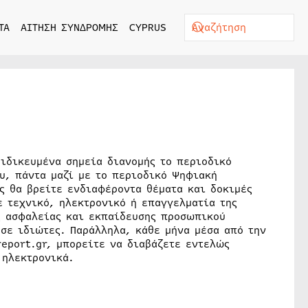
ΤΑ
ΑΙΤΗΣΗ ΣΥΝΔΡΟΜΗΣ
CYPRUS
ειδικευμένα σημεία διανομής το περιοδικό
υ, πάντα μαζί με το περιοδικό Ψηφιακή
ς θα βρείτε ενδιαφέροντα θέματα και δοκιμές
ε τεχνικό, ηλεκτρονικό ή επαγγελματία της
ς ασφαλείας και εκπαίδευσης προσωπικού
 σε ιδιώτες. Παράλληλα, κάθε μήνα μέσα από την
eport.gr, μπορείτε να διαβάζετε εντελώς
 ηλεκτρονικά.