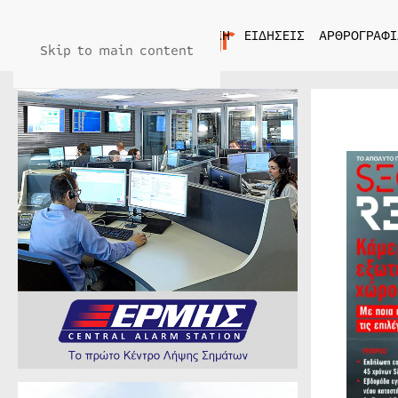
ΑΡΧΙΚΗ
ΕΙΔΗΣΕΙΣ
ΑΡΘΡΟΓΡΑΦΙ
Skip to main content